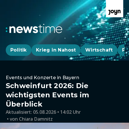
Politik
Krieg in Nahost
Wirtschaft
Pa
Events und Konzerte in Bayern
Schweinfurt 2026: Die
wichtigsten Events im
Überblick
Aktualisiert:
05.08.2026 • 14:02 Uhr
von
Chiara Damnitz