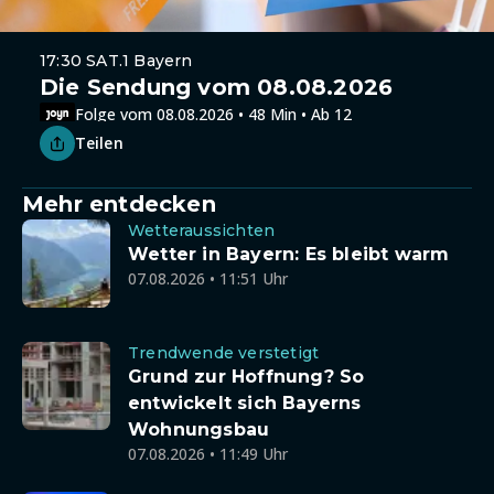
17:30 SAT.1 Bayern
Die Sendung vom 08.08.2026
Folge vom 08.08.2026 • 48 Min • Ab 12
Teilen
Mehr entdecken
Wetteraussichten
Wetter in Bayern: Es bleibt warm
07.08.2026 • 11:51 Uhr
Trendwende verstetigt
Grund zur Hoffnung? So
entwickelt sich Bayerns
Wohnungsbau
07.08.2026 • 11:49 Uhr