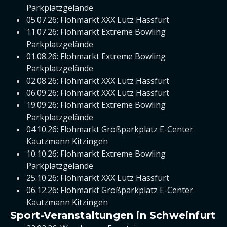
Parkplatzgelände
05.07.26: Flohmarkt XXX Lutz Hassfurt
11.07.26: Flohmarkt Extreme Bowling
Parkplatzgelände
01.08.26: Flohmarkt Extreme Bowling
Parkplatzgelände
02.08.26: Flohmarkt XXX Lutz Hassfurt
06.09.26: Flohmarkt XXX Lutz Hassfurt
19.09.26: Flohmarkt Extreme Bowling
Parkplatzgelände
04.10.26: Flohmarkt Großparkplatz E-Center
Kautzmann Kitzingen
10.10.26: Flohmarkt Extreme Bowling
Parkplatzgelände
25.10.26: Flohmarkt XXX Lutz Hassfurt
06.12.26: Flohmarkt Großparkplatz E-Center
Kautzmann Kitzingen
Sport-Veranstaltungen in Schweinfurt