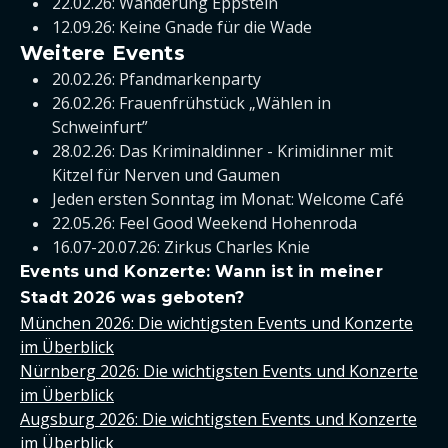
22.02.26: Wanderung Eppstein
12.09.26: Keine Gnade für die Wade
Weitere Events
20.02.26: Pfandmarkenparty
26.02.26: Frauenfrühstück „Wählen in
Schweinfurt”
28.02.26: Das Kriminaldinner - Krimidinner mit
Kitzel für Nerven und Gaumen
Jeden ersten Sonntag im Monat: Welcome Café
22.05.26: Feel Good Weekend Hohenroda
16.07-20.07.26: Zirkus Charles Knie
Events und Konzerte: Wann ist in meiner
Stadt 2026 was geboten?
München 2026: Die wichtigsten Events und Konzerte
im Überblick
Nürnberg 2026: Die wichtigsten Events und Konzerte
im Überblick
Augsburg 2026: Die wichtigsten Events und Konzerte
im Überblick