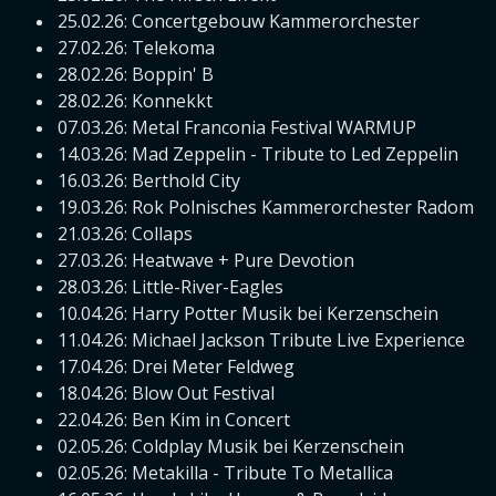
25.02.26: Concertgebouw Kammerorchester
27.02.26: Telekoma
28.02.26: Boppin' B
28.02.26: Konnekkt
07.03.26: Metal Franconia Festival WARMUP
14.03.26: Mad Zeppelin - Tribute to Led Zeppelin
16.03.26: Berthold City
19.03.26: Rok Polnisches Kammerorchester Radom
21.03.26: Collaps
27.03.26: Heatwave + Pure Devotion
28.03.26: Little-River-Eagles
10.04.26: Harry Potter Musik bei Kerzenschein
11.04.26: Michael Jackson Tribute Live Experience
17.04.26: Drei Meter Feldweg
18.04.26: Blow Out Festival
22.04.26: Ben Kim in Concert
02.05.26: Coldplay Musik bei Kerzenschein
02.05.26: Metakilla - Tribute To Metallica