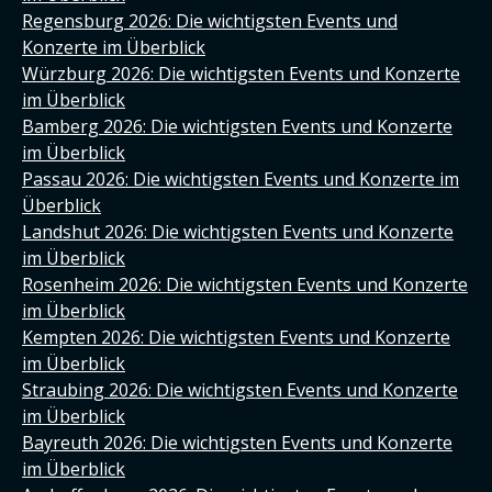
Regensburg 2026: Die wichtigsten Events und
Konzerte im Überblick
Würzburg 2026: Die wichtigsten Events und Konzerte
im Überblick
Bamberg 2026: Die wichtigsten Events und Konzerte
im Überblick
Passau 2026: Die wichtigsten Events und Konzerte im
Überblick
Landshut 2026: Die wichtigsten Events und Konzerte
im Überblick
Rosenheim 2026: Die wichtigsten Events und Konzerte
im Überblick
Kempten 2026: Die wichtigsten Events und Konzerte
im Überblick
Straubing 2026: Die wichtigsten Events und Konzerte
im Überblick
Bayreuth 2026: Die wichtigsten Events und Konzerte
im Überblick