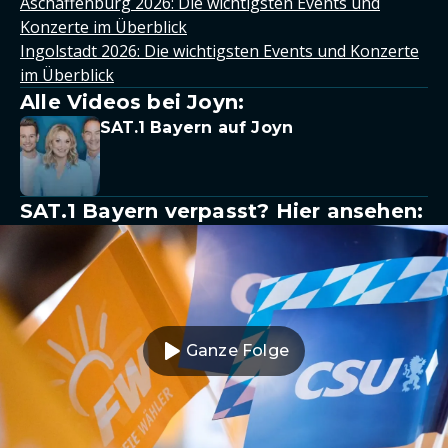
Aschaffenburg 2026: Die wichtigsten Events und
Konzerte im Überblick
Ingolstadt 2026: Die wichtigsten Events und Konzerte
im Überblick
Alle Videos bei Joyn:
SAT.1 Bayern auf Joyn
SAT.1 Bayern verpasst? Hier ansehen:
Ganze Folge