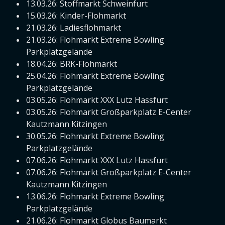
13.03.26: Stoffmarkt Schweinfurt
15.03.26: Kinder-Flohmarkt
21.03.26: Ladiesflohmarkt
21.03.26: Flohmarkt Extreme Bowling
Parkplatzgelände
18.04.26: BRK-Flohmarkt
25.04.26: Flohmarkt Extreme Bowling
Parkplatzgelände
03.05.26: Flohmarkt XXX Lutz Hassfurt
03.05.26: Flohmarkt Großparkplatz E-Center
Kautzmann Kitzingen
30.05.26: Flohmarkt Extreme Bowling
Parkplatzgelände
07.06.26: Flohmarkt XXX Lutz Hassfurt
07.06.26: Flohmarkt Großparkplatz E-Center
Kautzmann Kitzingen
13.06.26: Flohmarkt Extreme Bowling
Parkplatzgelände
21.06.26: Flohmarkt Globus Baumarkt