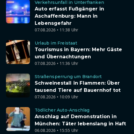
Verkehrsunfall in Unterfranken
Auto erfasst Fußgänger in
Aschaffenburg: Mann in
Lebensgefahr
07.08.2026 • 11:38 Uhr
Urlaub im Freistaat
Tourismus in Bayern: Mehr Gäste
und Übernachtungen
07.08.2026 • 11:36 Uhr
Straßensperrung um Brandort
Schweinestall in Flammen: Über
tausend Tiere auf Bauernhof tot
07.08.2026 • 10:09 Uhr
Tödlicher Auto-Anschlag
Anschlag auf Demonstration in
München: Täter lebenslang in Haft
06.08.2026 • 15:55 Uhr