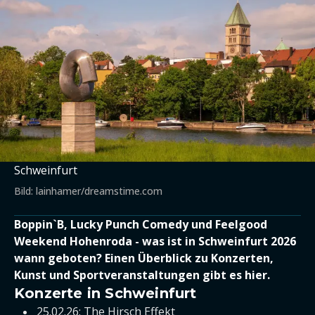
Schweinfurt
Bild: lainhamer/dreamstime.com
Boppin`B, Lucky Punch Comedy und Feelgood
Weekend Hohenroda - was ist in Schweinfurt 2026
wann geboten? Einen Überblick zu Konzerten,
Kunst und Sportveranstaltungen gibt es hier.
Konzerte in Schweinfurt
25.02.26: The Hirsch Effekt