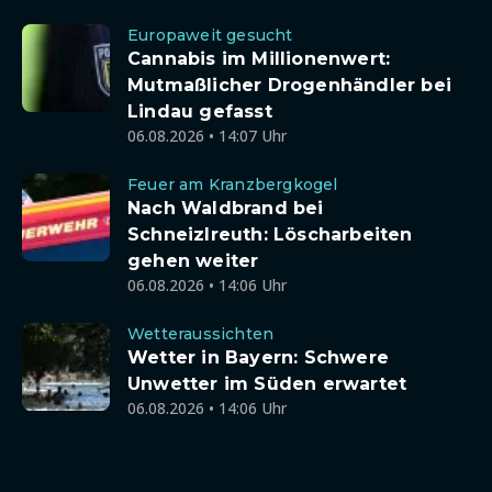
Europaweit gesucht
Cannabis im Millionenwert:
Mutmaßlicher Drogenhändler bei
Lindau gefasst
06.08.2026 • 14:07 Uhr
Feuer am Kranzbergkogel
Nach Waldbrand bei
Schneizlreuth: Löscharbeiten
gehen weiter
06.08.2026 • 14:06 Uhr
Wetteraussichten
Wetter in Bayern: Schwere
Unwetter im Süden erwartet
06.08.2026 • 14:06 Uhr