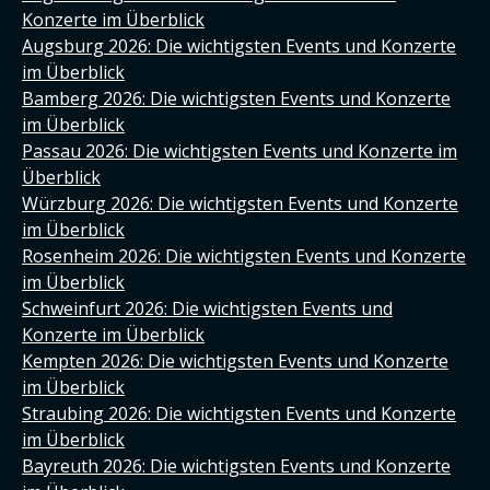
Konzerte im Überblick
Augsburg 2026: Die wichtigsten Events und Konzerte
im Überblick
Bamberg 2026: Die wichtigsten Events und Konzerte
im Überblick
Passau 2026: Die wichtigsten Events und Konzerte im
Überblick
Würzburg 2026: Die wichtigsten Events und Konzerte
im Überblick
Rosenheim 2026: Die wichtigsten Events und Konzerte
im Überblick
Schweinfurt 2026: Die wichtigsten Events und
Konzerte im Überblick
Kempten 2026: Die wichtigsten Events und Konzerte
im Überblick
Straubing 2026: Die wichtigsten Events und Konzerte
im Überblick
Bayreuth 2026: Die wichtigsten Events und Konzerte