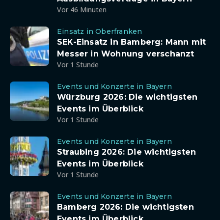
Vor 46 Minuten
Einsatz in Oberfranken
SEK-Einsatz in Bamberg: Mann mit
Messer in Wohnung verschanzt
Vor 1 Stunde
Events und Konzerte in Bayern
Würzburg 2026: Die wichtigsten
Events im Überblick
Vor 1 Stunde
Events und Konzerte in Bayern
Straubing 2026: Die wichtigsten
Events im Überblick
Vor 1 Stunde
Events und Konzerte in Bayern
Bamberg 2026: Die wichtigsten
Events im Überblick