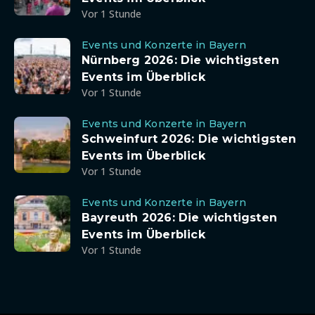
Vor 1 Stunde
Events und Konzerte in Bayern
Nürnberg 2026: Die wichtigsten
Events im Überblick
Vor 1 Stunde
Events und Konzerte in Bayern
Schweinfurt 2026: Die wichtigsten
Events im Überblick
Vor 1 Stunde
Events und Konzerte in Bayern
Bayreuth 2026: Die wichtigsten
Events im Überblick
Vor 1 Stunde