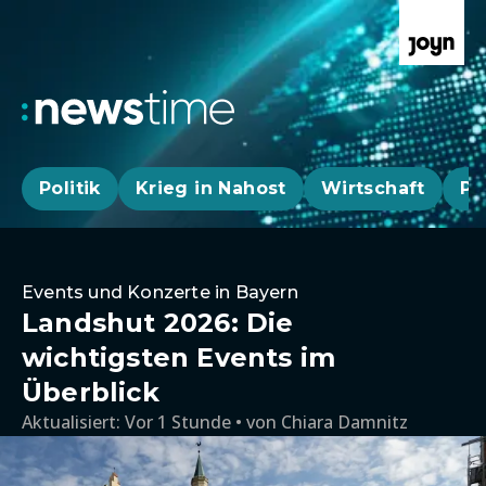
Politik
Krieg in Nahost
Wirtschaft
Pa
Events und Konzerte in Bayern
Landshut 2026: Die
wichtigsten Events im
Überblick
Aktualisiert:
Vor 1 Stunde
von
Chiara Damnitz