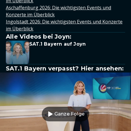
im Überblick
Aschaffenburg 2026: Die wichtigsten Events und
Konzerte im Überblick
Ingolstadt 2026: Die wichtigsten Events und Konzerte
im Überblick
Alle Videos bei Joyn:
SAT.1 Bayern auf Joyn
SAT.1 Bayern verpasst? Hier ansehen:
Ganze Folge