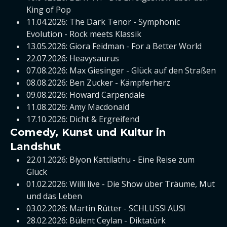
King of Pop
11.04.2026: The Dark Tenor - Symphonic
Evolution - Rock meets Klassik
13.05.2026: Giora Feidman - For a Better World
22.07.2026: Heavysaurus
07.08.2026: Max Giesinger - Glück auf den Straßen
08.08.2026: Ben Zucker - Kämpferherz
09.08.2026: Howard Carpendale
11.08.2026: Amy Macdonald
17.10.2026: Dicht & Ergreifend
Comedy, Kunst und Kultur in
Landshut
22.01.2026: Biyon Kattilathu - Eine Reise zum
Glück
01.02.2026: Willi live - Die Show über Träume, Mut
und das Leben
03.02.2026: Martin Rütter - SCHLUSS! AUS!
28.02.2026: Bülent Ceylan - Diktatürk