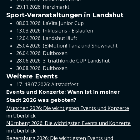
29.11.2026: Herzlmarkt
Sport-Veranstaltungen in Landshut
08.03.2026: LaVita Junior Cup
13.03.2026: Inklusions - Eislaufen
12.04.2026: Landshut läuft
25.04.2026: (E)Motion! Tanz und Shownacht
26.04.2026: Dultboxen
28.06.2026: 3. triathlon.de CUP Landshut
30.08.2026: Dultboxen
Weitere Events
17.-18.07.2026: Altstadtfest
Events und Konzerte: Wann ist in meiner
Stadt 2026 was geboten?
München 2026: Die wichtigsten Events und Konzerte
im Überblick
Nürnberg 2026: Die wichtigsten Events und Konzerte
im Überblick
Regensburg 2026: Die wichtigsten Events und