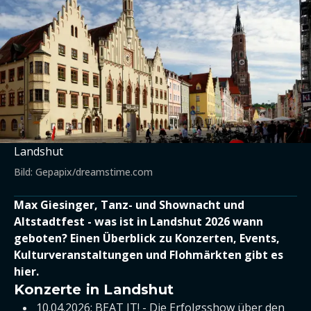
Landshut
Bild: Gepapix/dreamstime.com
Max Giesinger, Tanz- und Shownacht und
Altstadtfest - was ist in Landshut 2026 wann
geboten? Einen Überblick zu Konzerten, Events,
Kulturveranstaltungen und Flohmärkten gibt es
hier.
Konzerte in Landshut
10.04.2026: BEAT IT! - Die Erfolgsshow über den