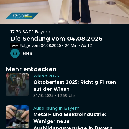
17:30 SAT.1 Bayern
Die Sendung vom 04.08.2026
Folge vom 04.08.2026 • 24 Min • Ab 12
Teilen
Mehr entdecken
Wiesn 2025
Oktoberfest 2025: Richtig Flirten
auf der Wiesn
31.10.2025 • 12:59 Uhr
Ausbildung in Bayern
Metall- und Elektroindustrie:
Weniger neue
Ausbildungsverträge in Bayern