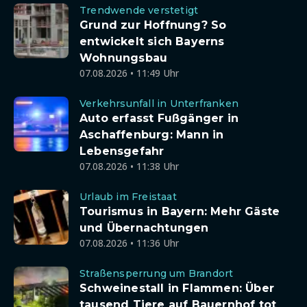
Trendwende verstetigt
Grund zur Hoffnung? So
entwickelt sich Bayerns
Wohnungsbau
07.08.2026 • 11:49 Uhr
Verkehrsunfall in Unterfranken
Auto erfasst Fußgänger in
Aschaffenburg: Mann in
Lebensgefahr
07.08.2026 • 11:38 Uhr
Urlaub im Freistaat
Tourismus in Bayern: Mehr Gäste
und Übernachtungen
07.08.2026 • 11:36 Uhr
Straßensperrung um Brandort
Schweinestall in Flammen: Über
tausend Tiere auf Bauernhof tot