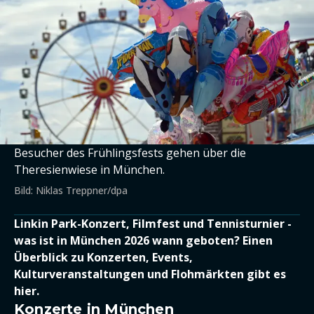
Besucher des Frühlingsfests gehen über die
Theresienwiese in München.
Bild: Niklas Treppner/dpa
Linkin Park-Konzert, Filmfest und Tennisturnier -
was ist in München 2026 wann geboten? Einen
Überblick zu Konzerten, Events,
Kulturveranstaltungen und Flohmärkten gibt es
hier.
Konzerte in München