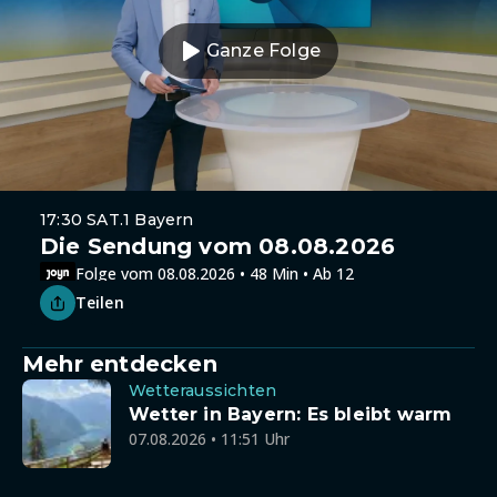
Ganze Folge
17:30 SAT.1 Bayern
Die Sendung vom 08.08.2026
Folge vom 08.08.2026 • 48 Min • Ab 12
Teilen
Mehr entdecken
Wetteraussichten
Wetter in Bayern: Es bleibt warm
07.08.2026 • 11:51 Uhr