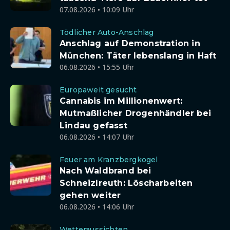
07.08.2026 • 10:09 Uhr
Tödlicher Auto-Anschlag
Anschlag auf Demonstration in
München: Täter lebenslang in Haft
06.08.2026 • 15:55 Uhr
Europaweit gesucht
Cannabis im Millionenwert:
Mutmaßlicher Drogenhändler bei
Lindau gefasst
06.08.2026 • 14:07 Uhr
Feuer am Kranzbergkogel
Nach Waldbrand bei
Schneizlreuth: Löscharbeiten
gehen weiter
06.08.2026 • 14:06 Uhr
Wetteraussichten