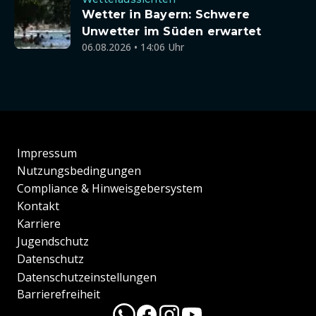
Wetter in Bayern: Schwere
Unwetter im Süden erwartet
06.08.2026 • 14:06 Uhr
Impressum
Nutzungsbedingungen
Compliance & Hinweisgebersystem
Kontakt
Karriere
Jugendschutz
Datenschutz
Datenschutzeinstellungen
Barrierefreiheit