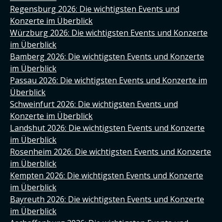
Regensburg 2026: Die wichtigsten Events und
Konzerte im Überblick
Würzburg 2026: Die wichtigsten Events und Konzerte
im Überblick
Bamberg 2026: Die wichtigsten Events und Konzerte
im Überblick
Passau 2026: Die wichtigsten Events und Konzerte im
Überblick
Schweinfurt 2026: Die wichtigsten Events und
Konzerte im Überblick
Landshut 2026: Die wichtigsten Events und Konzerte
im Überblick
Rosenheim 2026: Die wichtigsten Events und Konzerte
im Überblick
Kempten 2026: Die wichtigsten Events und Konzerte
im Überblick
Bayreuth 2026: Die wichtigsten Events und Konzerte
im Überblick