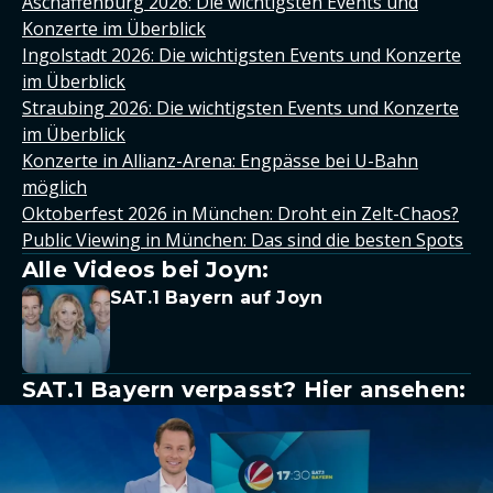
Aschaffenburg 2026: Die wichtigsten Events und
Konzerte im Überblick
Ingolstadt 2026: Die wichtigsten Events und Konzerte
im Überblick
Straubing 2026: Die wichtigsten Events und Konzerte
im Überblick
Konzerte in Allianz-Arena: Engpässe bei U-Bahn
möglich
Oktoberfest 2026 in München: Droht ein Zelt-Chaos?
Public Viewing in München: Das sind die besten Spots
Alle Videos bei Joyn:
SAT.1 Bayern auf Joyn
SAT.1 Bayern verpasst? Hier ansehen: