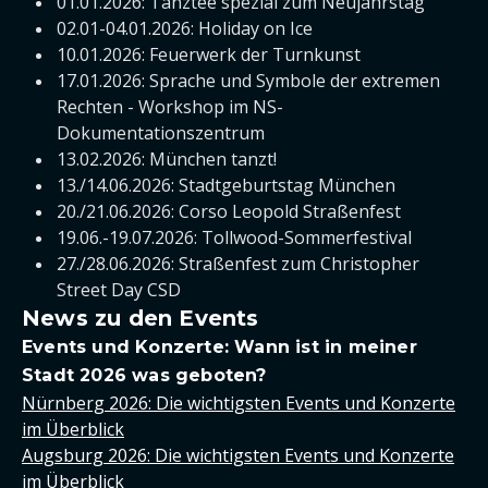
01.01.2026: Tanztee spezial zum Neujahrstag
02.01-04.01.2026: Holiday on Ice
10.01.2026: Feuerwerk der Turnkunst
17.01.2026: Sprache und Symbole der extremen
Rechten - Workshop im NS-
Dokumentationszentrum
13.02.2026: München tanzt!
13./14.06.2026: Stadtgeburtstag München
20./21.06.2026: Corso Leopold Straßenfest
19.06.-19.07.2026: Tollwood-Sommerfestival
27./28.06.2026: Straßenfest zum Christopher
Street Day CSD
News zu den Events
Events und Konzerte: Wann ist in meiner
Stadt 2026 was geboten?
Nürnberg 2026: Die wichtigsten Events und Konzerte
im Überblick
Augsburg 2026: Die wichtigsten Events und Konzerte
im Überblick