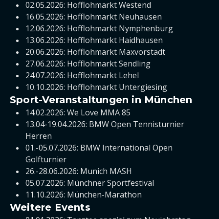
02.05.2026: Hofflohmarkt Westend
16.05.2026: Hofflohmarkt Neuhausen
12.06.2026: Hofflohmarkt Nymphenburg
13.06.2026: Hofflohmarkt Haidhausen
20.06.2026: Hofflohmarkt Maxvorstadt
27.06.2026: Hofflohmarkt Sendling
24.07.2026: Hofflohmarkt Lehel
10.10.2026: Hofflohmarkt Untergiesing
Sport-Veranstaltungen in München
14.02.2026: We Love MMA 85
13.04-19.04.2026: BMW Open Tennisturnier
Herren
01.-05.07.2026: BMW International Open
Golfturnier
26.-28.06.2026: Munich MASH
05.07.2026: Münchner Sportfestival
11.10.2026: München-Marathon
Weitere Events