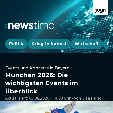
Politik
Krieg in Nahost
Wirtschaft
Pa
Events und Konzerte in Bayern
München 2026: Die
wichtigsten Events im
Überblick
Aktualisiert:
05.08.2026 • 14:00 Uhr
von
Lisa Peindl