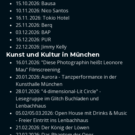
15.10.2026: Bausa
10.11.2026: Nico Santos
16.11. 2026: Tokio Hotel
25.11.2026: Berq
03.12.2026: BAP
16.12.2026: PUR
22.12.2026: Jimmy Kelly
Kunst und Kultur in München
16.01.2026: "Diese Photographin heißt Leonore
Mau" Filmscreening
20.01.2026: Aurora - Tanzperformance in der
Kunsthalle München
28.01.2026: "4-dimensional-Lit Circle" -
Lesegruppe im Glitch Buchladen und
Lenbachhaus
05.02/05.03.2026: Open House mit Drinks & Music
- Freier Eintritt ins Lenbachhaus
21.02.2026: Der König der Löwen
22.02.2026: Das Phantom der Oper