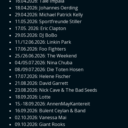
16.04.2026: Tale Impala
18.04.2026: Johannes Oerding
29.04.2026: Michael Patrick Kelly
11.05.2026: Sportfreunde Stiller
17.05. 2026: Eric Clapton
29.05.2026: DJ BoBo
11./12.06.2026: Linkin Park
17.06.2026: Foo Fighters
25./26.06.2026: The Weekend
04./05.07.2026: Nina Chuba
08./09.07.2026: Die Toten Hosen
17.07.2026: Helene Fischer
21.08.2026: David Garrett
23.08.2026: Nick Cave & The Bad Seeds
18.09.2026: Lotte
15.-18.09.2026: AnnenMayKantereit
16.09.2026: Bülent Ceylan & Band
02.10.2026: Vanessa Mai
09.10.2026: Giant Rooks