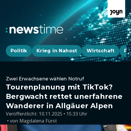
Politik
Krieg in Nahost
Wirtschaft
Pa
Zwei Erwachsene wählen Notruf
Tourenplanung mit TikTok?
Bergwacht rettet unerfahrene
Wanderer in Allgäuer Alpen
Veröffentlicht:
10.11.2025 • 15:33 Uhr
von
Magdalena Fürst