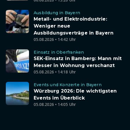
Ausbildung in Bayern
Metall- und Elektroindustrie:
Weniger neue
Ausbildungsverträge in Bayern
05.08.2026 • 14:42 Uhr
Einsatz in Oberfranken
SEK-Einsatz in Bamberg: Mann mit
Messer in Wohnung verschanzt
05.08.2026 • 14:18 Uhr
Events und Konzerte in Bayern
Würzburg 2026: Die wichtigsten
Events im Überblick
05.08.2026 • 14:05 Uhr