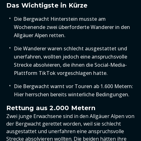
Das Wichtigste in Kürze
Die Bergwacht Hinterstein musste am
Wochenende zwei überforderte Wanderer in den
Allgäuer Alpen retten.
Die Wanderer waren schlecht ausgestattet und
unerfahren, wollten jedoch eine anspruchsvolle
Strecke absolvieren, die ihnen die Social-Media-
Plattform TikTok vorgeschlagen hatte.
Die Bergwacht warnt vor Touren ab 1.600 Metern:
Hier herrschen bereits winterliche Bedingungen.
Rettung aus 2.000 Metern
Zwei junge Erwachsene sind in den Allgäuer Alpen von
der Bergwacht gerettet worden, weil sie schlecht
ausgestattet und unerfahren eine anspruchsvolle
Strecke absolvieren wollten. Die beiden hätten ihre