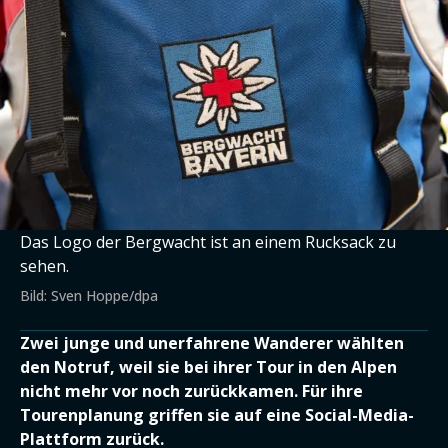
Das Logo der Bergwacht ist an einem Rucksack zu
sehen.
Bild: Sven Hoppe/dpa
Zwei junge und unerfahrene Wanderer wählten
den Notruf, weil sie bei ihrer Tour in den Alpen
nicht mehr vor noch zurückkamen. Für ihre
Tourenplanung griffen sie auf eine Social-Media-
Plattform zurück.