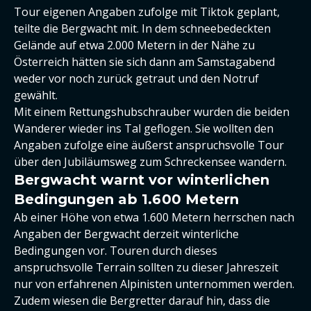
Tour eigenen Angaben zufolge mit Tiktok geplant,
teilte die Bergwacht mit. In dem schneebedeckten
Gelände auf etwa 2.000 Metern in der Nähe zu
Österreich hätten sie sich dann am Samstagabend
weder vor noch zurück getraut und den Notruf
gewählt.
Mit einem Rettungshubschrauber wurden die beiden
Wanderer wieder ins Tal geflogen. Sie wollten den
Angaben zufolge eine äußerst anspruchsvolle Tour
über den Jubiläumsweg zum Schreckensee wandern.
Bergwacht warnt vor winterlichen
Bedingungen ab 1.600 Metern
Ab einer Höhe von etwa 1.600 Metern herrschen nach
Angaben der Bergwacht derzeit winterliche
Bedingungen vor. Touren durch dieses
anspruchsvolle Terrain sollten zu dieser Jahreszeit
nur von erfahrenen Alpinisten unternommen werden.
Zudem wiesen die Bergretter darauf hin, dass die