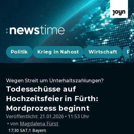
Politik
Krieg in Nahost
Wirtschaft
Pa
Wegen Streit um Unterhaltszahlungen?
Todesschüsse auf
Hochzeitsfeier in Fürth:
Mordprozess beginnt
Veröffentlicht:
21.01.2026 • 11:53 Uhr
von
Magdalena Fürst
17:30 SAT.1 Bayern