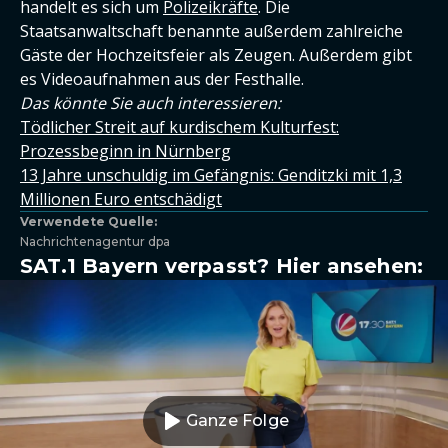
handelt es sich um
Polizeikräfte
. Die
Staatsanwaltschaft benannte außerdem zahlreiche
Gäste der Hochzeitsfeier als Zeugen. Außerdem gibt
es Videoaufnahmen aus der Festhalle.
Das könnte Sie auch interessieren:
Tödlicher Streit auf kurdischem Kulturfest:
Prozessbeginn in Nürnberg
13 Jahre unschuldig im Gefängnis: Genditzki mit 1,3
Millionen Euro entschädigt
Verwendete Quelle:
Nachrichtenagentur dpa
SAT.1 Bayern verpasst? Hier ansehen:
Ganze Folge