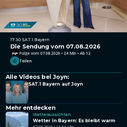
17:30 SAT.1 Bayern
Die Sendung vom 07.08.2026
Folge vom 07.08.2026 • 24 Min • Ab 12
Teilen
Alle Videos bei Joyn:
SAT.1 Bayern auf Joyn
Mehr entdecken
Wetteraussichten
Wetter in Bayern: Es bleibt warm
07.08.2026 • 11:51 Uhr