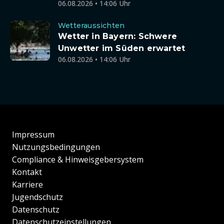
06.08.2026 • 14:06 Uhr
Wetteraussichten
Wetter in Bayern: Schwere
Unwetter im Süden erwartet
06.08.2026 • 14:06 Uhr
Impressum
Nutzungsbedingungen
Compliance & Hinweisgebersystem
Kontakt
Karriere
Jugendschutz
Datenschutz
Datenschutzeinstellungen