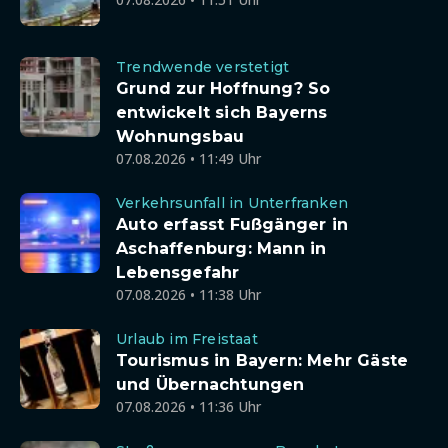
Trendwende verstetigt
Grund zur Hoffnung? So
entwickelt sich Bayerns
Wohnungsbau
07.08.2026 • 11:49 Uhr
Verkehrsunfall in Unterfranken
Auto erfasst Fußgänger in
Aschaffenburg: Mann in
Lebensgefahr
07.08.2026 • 11:38 Uhr
Urlaub im Freistaat
Tourismus in Bayern: Mehr Gäste
und Übernachtungen
07.08.2026 • 11:36 Uhr