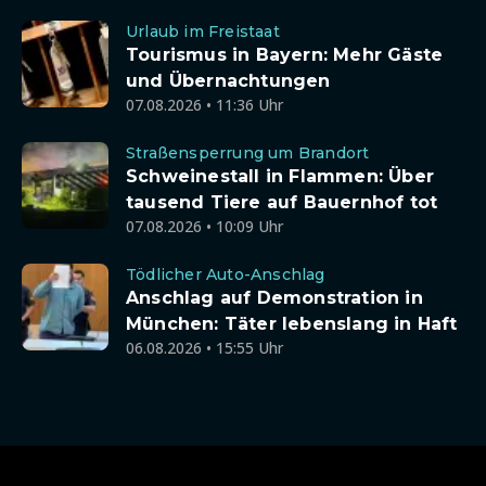
Urlaub im Freistaat
Tourismus in Bayern: Mehr Gäste
und Übernachtungen
07.08.2026 • 11:36 Uhr
Straßensperrung um Brandort
Schweinestall in Flammen: Über
tausend Tiere auf Bauernhof tot
07.08.2026 • 10:09 Uhr
Tödlicher Auto-Anschlag
Anschlag auf Demonstration in
München: Täter lebenslang in Haft
06.08.2026 • 15:55 Uhr