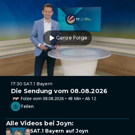
Ganze Folge
17:30 SAT.1 Bayern
Die Sendung vom 08.08.2026
Folge vom 08.08.2026 • 48 Min • Ab 12
Teilen
Alle Videos bei Joyn:
SAT.1 Bayern auf Joyn