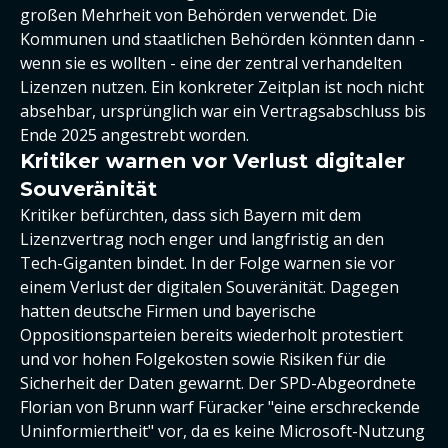
großen Mehrheit von Behörden verwendet. Die
Kommunen und staatlichen Behörden könnten dann -
wenn sie es wollten - eine der zentral verhandelten
Lizenzen nutzen. Ein konkreter Zeitplan ist noch nicht
absehbar, ursprünglich war ein Vertragsabschluss bis
Ende 2025 angestrebt worden.
Kritiker warnen vor Verlust digitaler
Souveränität
Kritiker befürchten, dass sich Bayern mit dem
Lizenzvertrag noch enger und langfristig an den
Tech-Giganten bindet. In der Folge warnen sie vor
einem Verlust der digitalen Souveränität. Dagegen
hatten deutsche Firmen und bayerische
Oppositionsparteien bereits wiederholt protestiert
und vor hohen Folgekosten sowie Risiken für die
Sicherheit der Daten gewarnt. Der SPD-Abgeordnete
Florian von Brunn warf Füracker "eine erschreckende
Uninformiertheit" vor, da es keine Microsoft-Nutzung