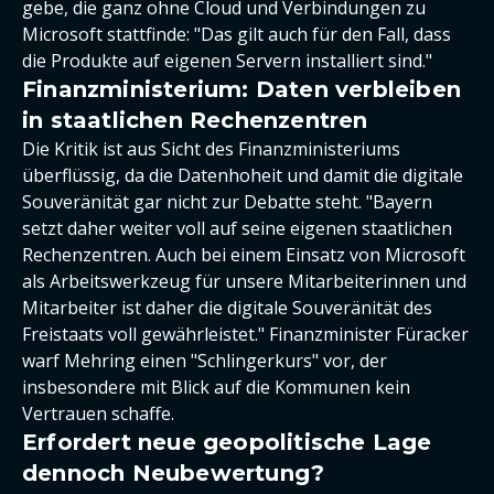
gebe, die ganz ohne Cloud und Verbindungen zu
Microsoft stattfinde: "Das gilt auch für den Fall, dass
die Produkte auf eigenen Servern installiert sind."
Finanzministerium: Daten verbleiben
in staatlichen Rechenzentren
Die Kritik ist aus Sicht des Finanzministeriums
überflüssig, da die Datenhoheit und damit die digitale
Souveränität gar nicht zur Debatte steht. "Bayern
setzt daher weiter voll auf seine eigenen staatlichen
Rechenzentren. Auch bei einem Einsatz von Microsoft
als Arbeitswerkzeug für unsere Mitarbeiterinnen und
Mitarbeiter ist daher die digitale Souveränität des
Freistaats voll gewährleistet." Finanzminister Füracker
warf Mehring einen "Schlingerkurs" vor, der
insbesondere mit Blick auf die Kommunen kein
Vertrauen schaffe.
Erfordert neue geopolitische Lage
dennoch Neubewertung?