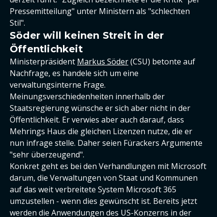
Pressemitteilung" unter Ministern als "schlechten
Stil".
Söder will keinen Streit in der
Öffentlichkeit
Ministerpräsident
Markus Söder
(CSU) betonte auf
Nachfrage, es handele sich um eine
verwaltungsinterne Frage.
Meinungsverschiedenheiten innerhalb der
Staatsregierung wünsche er sich aber nicht in der
Öffentlichkeit. Er verwies aber auch darauf, dass
Mehrings Haus die gleichen Lizenzen nutze, die er
nun infrage stelle. Daher seien Fürackers Argumente
"sehr überzeugend".
Konkret geht es bei den Verhandlungen mit Microsoft
darum, die Verwaltungen von Staat und Kommunen
auf das weit verbreitete System Microsoft 365
umzustellen - wenn dies gewünscht ist. Bereits jetzt
werden die Anwendungen des US-Konzerns in der