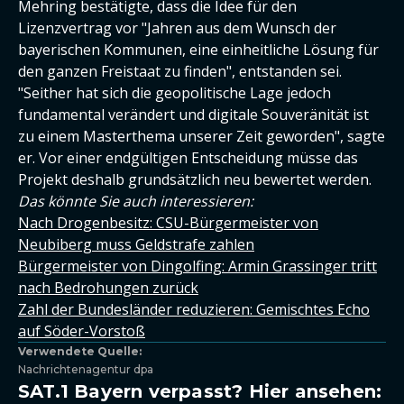
Mehring bestätigte, dass die Idee für den
Lizenzvertrag vor "Jahren aus dem Wunsch der
bayerischen Kommunen, eine einheitliche Lösung für
den ganzen Freistaat zu finden", entstanden sei.
"Seither hat sich die geopolitische Lage jedoch
fundamental verändert und digitale Souveränität ist
zu einem Masterthema unserer Zeit geworden", sagte
er. Vor einer endgültigen Entscheidung müsse das
Projekt deshalb grundsätzlich neu bewertet werden.
Das könnte Sie auch interessieren:
Nach Drogenbesitz: CSU-Bürgermeister von
Neubiberg muss Geldstrafe zahlen
Bürgermeister von Dingolfing: Armin Grassinger tritt
nach Bedrohungen zurück
Zahl der Bundesländer reduzieren: Gemischtes Echo
auf Söder-Vorstoß
Verwendete Quelle:
Nachrichtenagentur dpa
SAT.1 Bayern verpasst? Hier ansehen: