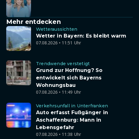
Mehr entdecken
Wetteraussichten
Wetter in Bayern: Es bleibt warm
07.08.2026 • 11:51 Uhr
Trendwende verstetigt
Grund zur Hoffnung? So
entwickelt sich Bayerns
Wohnungsbau
07.08.2026 • 11:49 Uhr
Verkehrsunfall in Unterfranken
Auto erfasst Fußgänger in
Aschaffenburg: Mann in
Lebensgefahr
07.08.2026 • 11:38 Uhr