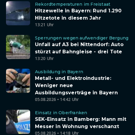
Rekordtemperaturen im Freistaat
Hitzewelle in Bayern: Rund 1.290
Hitzetote in diesem Jahr
13:21 Uhr
Sperrungen wegen aufwendiger Bergung
Unfall auf A3 bei Nittendorf: Auto
stürzt auf Bahngleise - drei Tote
13:20 Uhr
Ausbildung in Bayern
Metall- und Elektroindustrie:
Weniger neue
Ausbildungsverträge in Bayern
05.08.2026 • 14:42 Uhr
Einsatz in Oberfranken
SEK-Einsatz in Bamberg: Mann mit
Messer in Wohnung verschanzt
05.08.2026 • 14:18 Uhr