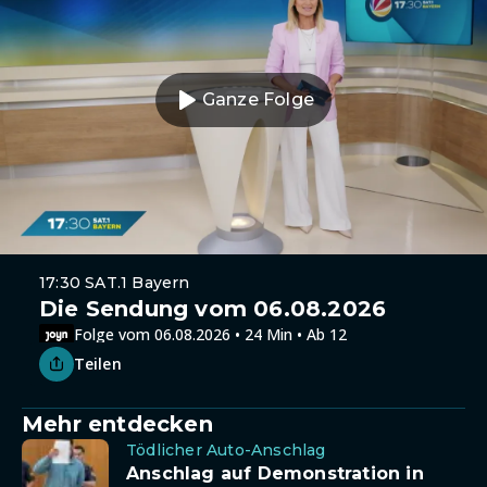
Ganze Folge
17:30 SAT.1 Bayern
Die Sendung vom 06.08.2026
Folge vom 06.08.2026 • 24 Min • Ab 12
Teilen
Mehr entdecken
Tödlicher Auto-Anschlag
Anschlag auf Demonstration in