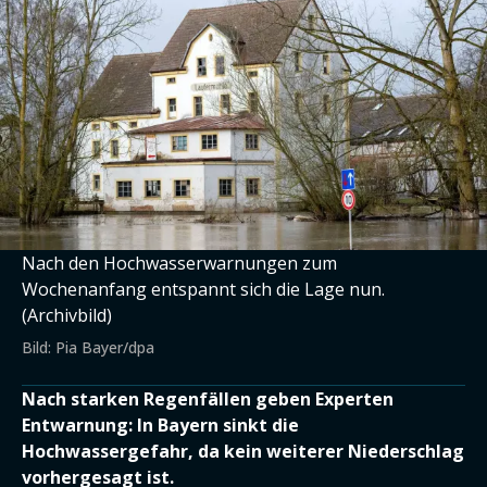
Nach den Hochwasserwarnungen zum
Wochenanfang entspannt sich die Lage nun.
(Archivbild)
Bild: Pia Bayer/dpa
Nach starken Regenfällen geben Experten
Entwarnung: In Bayern sinkt die
Hochwassergefahr, da kein weiterer Niederschlag
vorhergesagt ist.