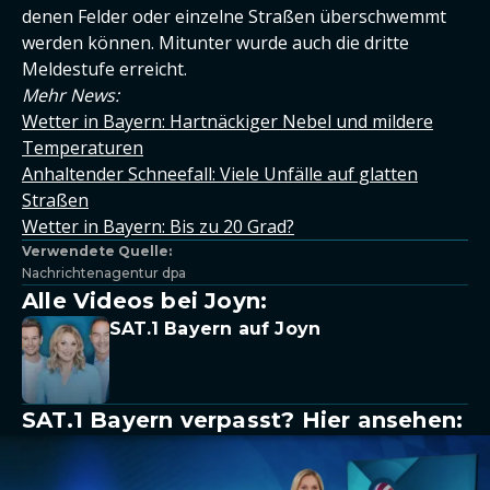
denen Felder oder einzelne Straßen überschwemmt
werden können. Mitunter wurde auch die dritte
Meldestufe erreicht.
Mehr News:
Wetter in Bayern: Hartnäckiger Nebel und mildere
Temperaturen
Anhaltender Schneefall: Viele Unfälle auf glatten
Straßen
Wetter in Bayern: Bis zu 20 Grad?
Verwendete Quelle:
Nachrichtenagentur dpa
Alle Videos bei Joyn:
SAT.1 Bayern auf Joyn
SAT.1 Bayern verpasst? Hier ansehen: