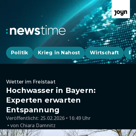
Politik
Krieg in Nahost
Wirtschaft
Pa
Wetter im Freistaat
Hochwasser in Bayern:
Experten erwarten
Entspannung
Veröffentlicht:
25.02.2026 • 16:49 Uhr
von
Chiara Damnitz