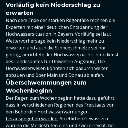
Vorläufig kein Niederschlag zu
erwarten
Nach dem Ende der starken Regenfälle rechnen die
Experten mit einer deutlichen Entspannung der
Hochwassersituation in Bayern. Vorläufig sei laut
Wettervorhersage
kein Niederschlag mehr zu
erwarten und auch die Schneeschmelze sei nur
gering, berichtete der Hochwassernachrichtendienst
des Landesamtes für Umwelt in Augsburg. Die
Hochwasserwellen könnten sich dadurch weiter
abbauen und über Main und Donau ablaufen.
Überschwemmungen zum
Wochenbeginn
Der Regen zum Wochenbeginn hatte dazu geführt,
dass in verschiedenen Regionen des Freistaats von
den Behörden Hochwasserwarnungen
herausgegeben wurden.
An etlichen Gewässern
wurden die Meldestufen eins und zwei erreicht, bei