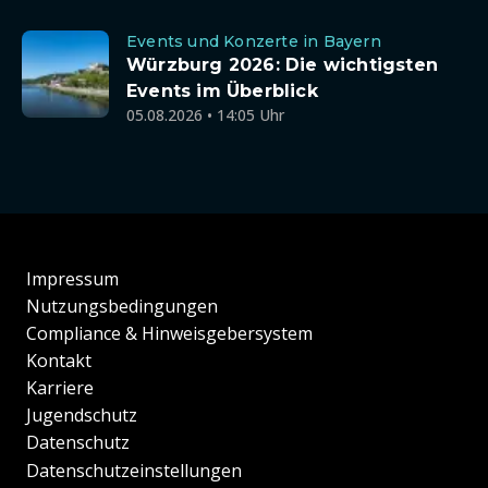
Events und Konzerte in Bayern
Würzburg 2026: Die wichtigsten
Events im Überblick
05.08.2026 • 14:05 Uhr
Impressum
Nutzungsbedingungen
Compliance & Hinweisgebersystem
Kontakt
Karriere
Jugendschutz
Datenschutz
Datenschutzeinstellungen