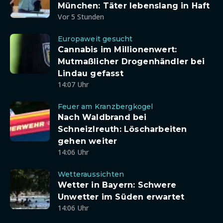
München: Täter lebenslang in Haft
Vor 5 Stunden
Europaweit gesucht
Cannabis im Millionenwert:
Mutmaßlicher Drogenhändler bei
Lindau gefasst
14:07 Uhr
Feuer am Kranzbergkogel
Nach Waldbrand bei
Schneizlreuth: Löscharbeiten
gehen weiter
14:06 Uhr
Wetteraussichten
Wetter in Bayern: Schwere
Unwetter im Süden erwartet
14:06 Uhr