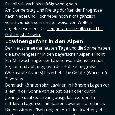
Es soll schwach bis mäßig windig sein.
Am Donnerstag und Freitag dürften der Prognose
nach Nebel und Hochnebel noch nicht gänzlich
verschwunden sein und teilweise von Wolken
abgelöst werden. Die
Temperaturen sollen mild bis
frühlingshaft sein.
Lawinengefahr in den Alpen
Der Neuschnee der letzten Tage und die Sonne haben
die
Lawinengefahr in den bayerischen Alpen
erhöht.
Für Mittwoch sagte der Lawinenwarndienst je nach
Region und abhängig von der Höhe eine große
(Warnstufe 4 von 5) bis erhebliche Gefahr (Warnstufe
3) voraus.
Demnach könnten sich Lawinen in höheren Lagen vor
allem in der Sonne von selbst lösen oder durch
geringe Zusatzbelastung ausgelöst werden. In
mittleren Lagen sei mit nassen Lawinen zu rechnen.
Die Aussichten: "Bei ruhigem Hochdruckwetter geht