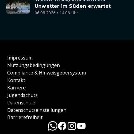
Unwetter im Süden erwartet
06.08.2026 • 14:06 Uhr
Impressum
Nutzungsbedingungen
Compliance & Hinweisgebersystem
Kontakt
Karriere
Jugendschutz
Datenschutz
Datenschutzeinstellungen
Barrierefreiheit