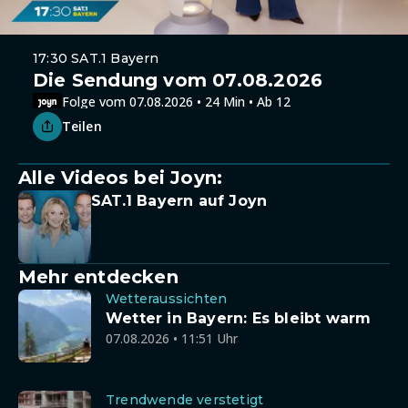
17:30 SAT.1 Bayern
Die Sendung vom 07.08.2026
Folge vom 07.08.2026 • 24 Min • Ab 12
Teilen
Alle Videos bei Joyn:
SAT.1 Bayern auf Joyn
Mehr entdecken
Wetteraussichten
Wetter in Bayern: Es bleibt warm
07.08.2026 • 11:51 Uhr
Trendwende verstetigt