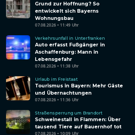
Grund zur Hoffnung? So
entwickelt sich Bayerns
Wohnungsbau
07.08.2026 • 11:49 Uhr
Verkehrsunfall in Unterfranken
Auto erfasst Fußgänger in
Aschaffenburg: Mann in
Lebensgefahr
07.08.2026 • 11:38 Uhr
Urlaub im Freistaat
Tourismus in Bayern: Mehr Gäste
und Übernachtungen
07.08.2026 • 11:36 Uhr
Straßensperrung um Brandort
Schweinestall in Flammen: Über
tausend Tiere auf Bauernhof tot
07.08.2026 • 10:09 Uhr