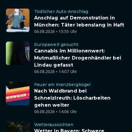
Tödlicher Auto-Anschlag
Anschlag auf Demonstration in
München: Täter lebenslang in Haft
06.08.2026 • 15:55 Uhr
Europaweit gesucht
Cannabis im Millionenwert:
Mutmaßlicher Drogenhändler bei
Lindau gefasst
06.08.2026 • 14:07 Uhr
Feuer am Kranzbergkogel
Nach Waldbrand bei
Schneizlreuth: Löscharbeiten
gehen weiter
06.08.2026 • 14:06 Uhr
Wetteraussichten
Wetter in Bayern: Schwere