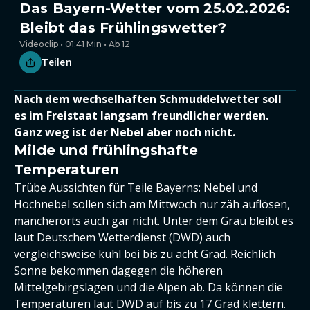
Das Bayern-Wetter vom 25.02.2026:
Bleibt das Frühlingswetter?
Videoclip • 01:41 Min • Ab 12
Teilen
Nach dem wechselhaften Schmuddelwetter soll
es im Freistaat langsam freundlicher werden.
Ganz weg ist der Nebel aber noch nicht.
Milde und frühlingshafte
Temperaturen
Trübe Aussichten für Teile Bayerns: Nebel und
Hochnebel sollen sich am Mittwoch nur zäh auflösen,
mancherorts auch gar nicht. Unter dem Grau bleibt es
laut Deutschem Wetterdienst (DWD) auch
vergleichsweise kühl bei bis zu acht Grad. Reichlich
Sonne bekommen dagegen die höheren
Mittelgebirgslagen und die Alpen ab. Da können die
Temperaturen laut DWD auf bis zu 17 Grad klettern.