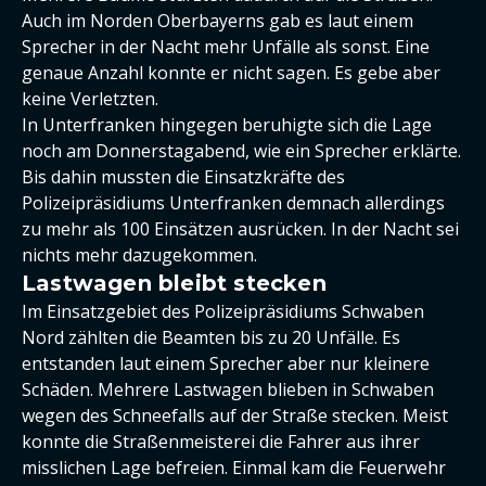
Auch im Norden Oberbayerns gab es laut einem
Sprecher in der Nacht mehr Unfälle als sonst. Eine
genaue Anzahl konnte er nicht sagen. Es gebe aber
keine Verletzten.
In Unterfranken hingegen beruhigte sich die Lage
noch am Donnerstagabend, wie ein Sprecher erklärte.
Bis dahin mussten die Einsatzkräfte des
Polizeipräsidiums Unterfranken demnach allerdings
zu mehr als 100 Einsätzen ausrücken. In der Nacht sei
nichts mehr dazugekommen.
Lastwagen bleibt stecken
Im Einsatzgebiet des Polizeipräsidiums Schwaben
Nord zählten die Beamten bis zu 20 Unfälle. Es
entstanden laut einem Sprecher aber nur kleinere
Schäden. Mehrere Lastwagen blieben in Schwaben
wegen des Schneefalls auf der Straße stecken. Meist
konnte die Straßenmeisterei die Fahrer aus ihrer
misslichen Lage befreien. Einmal kam die Feuerwehr