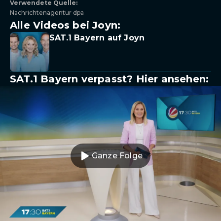
Verwendete Quelle:
Nachrichtenagentur dpa
Alle Videos bei Joyn:
SAT.1 Bayern auf Joyn
SAT.1 Bayern verpasst? Hier ansehen:
Ganze Folge