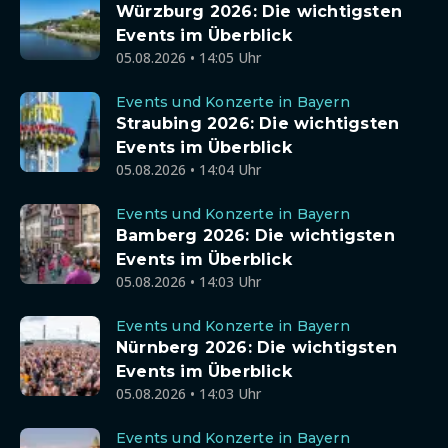
Würzburg 2026: Die wichtigsten
Events im Überblick
05.08.2026 • 14:05 Uhr
Events und Konzerte in Bayern
Straubing 2026: Die wichtigsten
Events im Überblick
05.08.2026 • 14:04 Uhr
Events und Konzerte in Bayern
Bamberg 2026: Die wichtigsten
Events im Überblick
05.08.2026 • 14:03 Uhr
Events und Konzerte in Bayern
Nürnberg 2026: Die wichtigsten
Events im Überblick
05.08.2026 • 14:03 Uhr
Events und Konzerte in Bayern