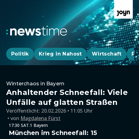
Politik
Krieg in Nahost
Wirtschaft
Pa
Winterchaos in Bayern
Anhaltender Schneefall: Viele
Unfälle auf glatten Straßen
Veröffentlicht:
20.02.2026 • 11:05 Uhr
von
Magdalena Fürst
17:30 SAT.1 Bayern
München im Schneefall: 15