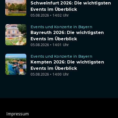
Schweinfurt 2026: Die wichtigsten
Events im Überblick
05.08.2026 • 14:02 Uhr
Events und Konzerte in Bayern
Bayreuth 2026: Die wichtigsten
Events im Überblick
05.08.2026 • 14:01 Uhr
Events und Konzerte in Bayern
Kempten 2026: Die wichtigsten
Events im Überblick
05.08.2026 • 14:00 Uhr
Impressum