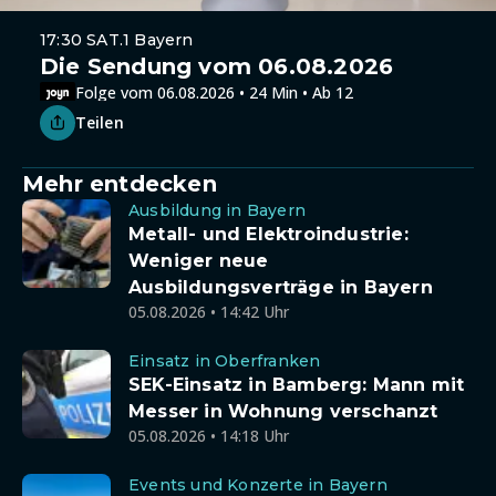
17:30 SAT.1 Bayern
Die Sendung vom 06.08.2026
Folge vom 06.08.2026 • 24 Min • Ab 12
Teilen
Mehr entdecken
Ausbildung in Bayern
Metall- und Elektroindustrie:
Weniger neue
Ausbildungsverträge in Bayern
05.08.2026 • 14:42 Uhr
Einsatz in Oberfranken
SEK-Einsatz in Bamberg: Mann mit
Messer in Wohnung verschanzt
05.08.2026 • 14:18 Uhr
Events und Konzerte in Bayern