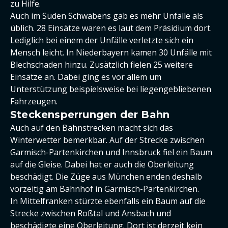
zu Hilfe.
Auch im Süden Schwabens gab es mehr Unfälle als
üblich. 28 Einsätze waren es laut dem Präsidium dort.
Lediglich bei einem der Unfälle verletzte sich ein
Mensch leicht. In Niederbayern kamen 30 Unfälle mit
Blechschaden hinzu. Zusätzlich fielen 25 weitere
Einsätze an. Dabei ging es vor allem um
Unterstützung beispielsweise bei liegengebliebenen
Fahrzeugen.
Steckensperrungen der Bahn
Auch auf den Bahnstrecken macht sich das
Winterwetter bemerkbar. Auf der Strecke zwischen
Garmisch-Partenkirchen und Innsbruck fiel ein Baum
auf die Gleise. Dabei hat er auch die Oberleitung
beschädigt. Die Züge aus München enden deshalb
vorzeitig am Bahnhof in Garmisch-Partenkirchen.
In Mittelfranken stürzte ebenfalls ein Baum auf die
Strecke zwischen Roßtal und Ansbach und
beschädigte eine Oberleitung. Dort ist derzeit kein