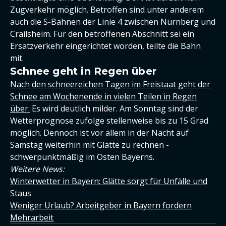
Zugverkehr möglich. Betroffen sind unter anderem
auch die S-Bahnen der Linie 4 zwischen Nürnberg und
Crailsheim. Für den betroffenen Abschnitt sei ein
Ersatzverkehr eingerichtet worden, teilte die Bahn
mit.
Schnee geht in Regen über
Nach den schneereichen Tagen im Freistaat geht der
Schnee am Wochenende in vielen Teilen in Regen
über.
Es wird deutlich milder. Am Sonntag sind der
Wetterprognose zufolge stellenweise bis zu 15 Grad
möglich. Dennoch ist vor allem in der Nacht auf
Samstag weiterhin mit Glätte zu rechnen -
schwerpunktmäßig im Osten Bayerns.
Weitere News:
Winterwetter in Bayern: Glätte sorgt für Unfälle und
Staus
Weniger Urlaub? Arbeitgeber in Bayern fordern
Mehrarbeit