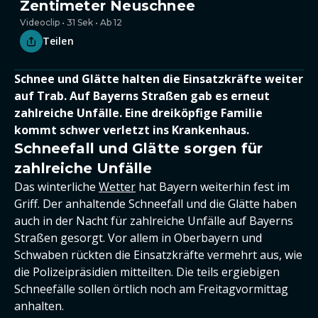
Zentimeter Neuschnee
Videoclip • 31 Sek • Ab 12
Teilen
Schnee und Glätte halten die Einsatzkräfte weiter
auf Trab. Auf Bayerns Straßen gab es erneut
zahlreiche Unfälle. Eine dreiköpfige Familie
kommt schwer verletzt ins Krankenhaus.
Schneefall und Glätte sorgen für
zahlreiche Unfälle
Das winterliche
Wetter
hat Bayern weiterhin fest im
Griff. Der anhaltende Schneefall und die Glätte haben
auch in der Nacht für zahlreiche Unfälle auf Bayerns
Straßen gesorgt. Vor allem in Oberbayern und
Schwaben rückten die Einsatzkräfte vermehrt aus, wie
die Polizeipräsidien mitteilten. Die teils ergiebigen
Schneefälle sollen örtlich noch am Freitagvormittag
anhalten.