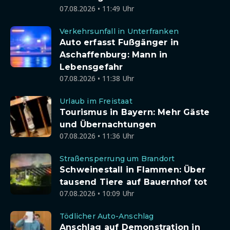
07.08.2026 • 11:49 Uhr
Verkehrsunfall in Unterfranken
Auto erfasst Fußgänger in
Aschaffenburg: Mann in
Lebensgefahr
07.08.2026 • 11:38 Uhr
Urlaub im Freistaat
Tourismus in Bayern: Mehr Gäste
und Übernachtungen
07.08.2026 • 11:36 Uhr
Straßensperrung um Brandort
Schweinestall in Flammen: Über
tausend Tiere auf Bauernhof tot
07.08.2026 • 10:09 Uhr
Tödlicher Auto-Anschlag
Anschlag auf Demonstration in