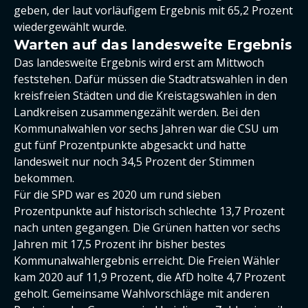
geben, der laut vorläufigem Ergebnis mit 65,2 Prozent
wiedergewählt wurde.
Warten auf das landesweite Ergebnis
Das landesweite Ergebnis wird erst am Mittwoch
feststehen. Dafür müssen die Stadtratswahlen in den
kreisfreien Städten und die Kreistagswahlen in den
Landkreisen zusammengezählt werden. Bei den
Kommunalwahlen vor sechs Jahren war die CSU um
gut fünf Prozentpunkte abgesackt und hatte
landesweit nur noch 34,5 Prozent der Stimmen
bekommen.
Für die SPD war es 2020 um rund sieben
Prozentpunkte auf historisch schlechte 13,7 Prozent
nach unten gegangen. Die Grünen hatten vor sechs
Jahren mit 17,5 Prozent ihr bisher bestes
Kommunalwahlergebnis erreicht. Die Freien Wähler
kam 2020 auf 11,9 Prozent, die AfD holte 4,7 Prozent
geholt. Gemeinsame Wahlvorschläge mit anderen