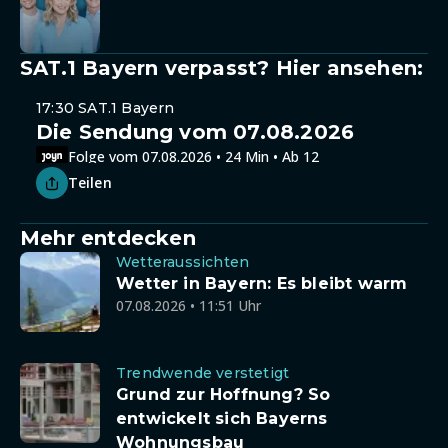
SAT.1 Bayern verpasst? Hier ansehen:
Ganze Folge
17:30 SAT.1 Bayern
Die Sendung vom 07.08.2026
Folge vom 07.08.2026 • 24 Min • Ab 12
Teilen
Mehr entdecken
Wetteraussichten
Wetter in Bayern: Es bleibt warm
07.08.2026 • 11:51 Uhr
Trendwende verstetigt
Grund zur Hoffnung? So
entwickelt sich Bayerns
Wohnungsbau