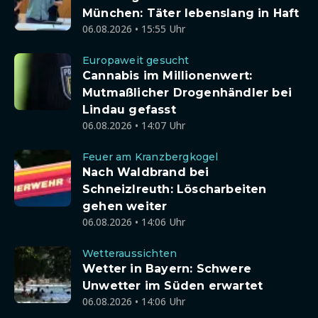
München: Täter lebenslang in Haft
06.08.2026 • 15:55 Uhr
Europaweit gesucht
Cannabis im Millionenwert:
Mutmaßlicher Drogenhändler bei
Lindau gefasst
06.08.2026 • 14:07 Uhr
Feuer am Kranzbergkogel
Nach Waldbrand bei
Schneizlreuth: Löscharbeiten
gehen weiter
06.08.2026 • 14:06 Uhr
Wetteraussichten
Wetter in Bayern: Schwere
Unwetter im Süden erwartet
06.08.2026 • 14:06 Uhr