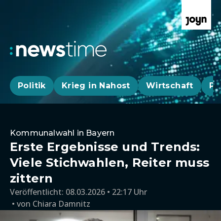
Politik
Krieg in Nahost
Wirtschaft
Pa
Kommunalwahl in Bayern
Erste Ergebnisse und Trends:
Viele Stichwahlen, Reiter muss
zittern
Veröffentlicht:
08.03.2026 • 22:17 Uhr
von
Chiara Damnitz