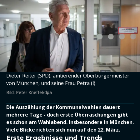
Dieter Reiter (SPD), amtierender Oberbürgermeister
von München, und seine Frau Petra (l)
Bild: Peter Kneffel/dpa
Die Auszählung der Kommunalwahlen dauert
mehrere Tage - doch erste Überraschungen gibt
es schon am Wahlabend. Insbesondere in München.
Viele Blicke richten sich nun auf den 22. März.
Erste Ergebnisse und Trends