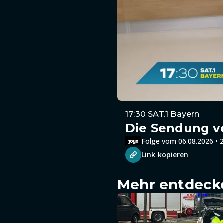
17:30 SAT.1 Bayern
Die Sendung v
Folge vom 06.08.2026 • 2
Link kopieren
Mehr entdeck