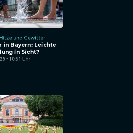
Hitze und Gewitter
 in Bayern: Leichte
ung in Sicht?
26 • 10:51 Uhr