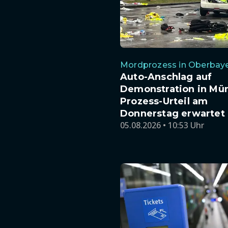
Mordprozess in Oberbay
Auto-Anschlag auf
Demonstration in Mü
Prozess-Urteil am
Donnerstag erwartet
05.08.2026 • 10:53 Uhr