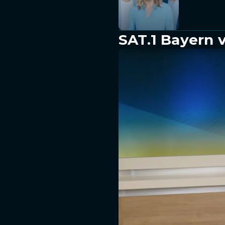
SAT.1 Bayern 