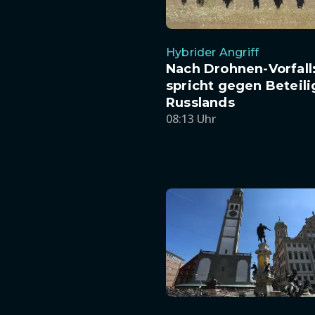
Hybrider Angriff
Nach Drohnen-Vorfall
spricht gegen Beteil
Russlands
08:13 Uhr