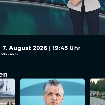
7. August 2026 | 19:45 Uhr
 Min • Ab 12
en