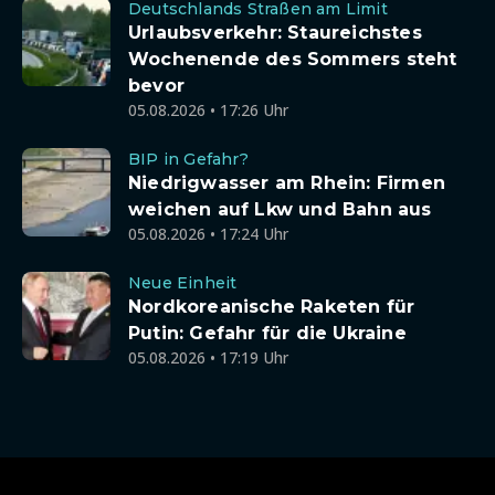
Deutschlands Straßen am Limit
Urlaubsverkehr: Staureichstes
Wochenende des Sommers steht
bevor
05.08.2026 • 17:26 Uhr
BIP in Gefahr?
Niedrigwasser am Rhein: Firmen
weichen auf Lkw und Bahn aus
05.08.2026 • 17:24 Uhr
Neue Einheit
Nordkoreanische Raketen für
Putin: Gefahr für die Ukraine
05.08.2026 • 17:19 Uhr