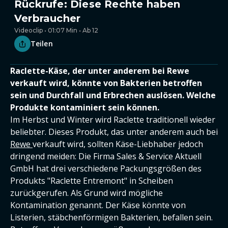
Rückrufe: Diese Rechte haben
Verbraucher
Videoclip • 01:07 Min • Ab 12
Teilen
Raclette-Käse, der unter anderem bei Rewe
verkauft wird, könnte von Bakterien betroffen
sein und Durchfall und Erbrechen auslösen. Welche
Produkte kontaminiert sein können.
Im Herbst und Winter wird Raclette traditionell wieder
beliebter. Dieses Produkt, das unter anderem auch bei
Rewe
verkauft wird, sollten Käse-Liebhaber jedoch
dringend meiden: Die Firma Sales & Service Aktuell
GmbH hat drei verschiedene Packungsgrößen des
Produkts "Raclette Entremont" in Scheiben
zurückgerufen. Als Grund wird mögliche
Kontamination genannt. Der Käse könnte von
Listerien, stäbchenförmigen Bakterien, befallen sein.