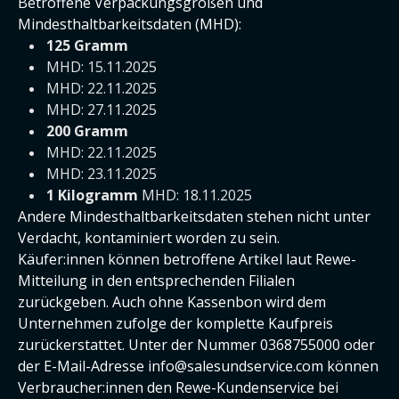
Betroffene Verpackungsgrößen und
Mindesthaltbarkeitsdaten (MHD):
125 Gramm
MHD: 15.11.2025
MHD: 22.11.2025
MHD: 27.11.2025
200 Gramm
MHD: 22.11.2025
MHD: 23.11.2025
1 Kilogramm
MHD: 18.11.2025
Andere Mindesthaltbarkeitsdaten stehen nicht unter
Verdacht, kontaminiert worden zu sein.
Käufer:innen können betroffene Artikel laut Rewe-
Mitteilung in den entsprechenden Filialen
zurückgeben. Auch ohne Kassenbon wird dem
Unternehmen zufolge der komplette Kaufpreis
zurückerstattet. Unter der Nummer 0368755000 oder
der E-Mail-Adresse info@salesundservice.com können
Verbraucher:innen den Rewe-Kundenservice bei