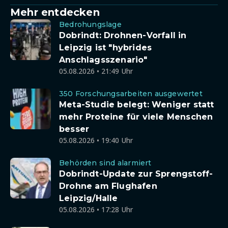
Mehr entdecken
Bedrohungslage
Dobrindt: Drohnen-Vorfall in
Leipzig ist "hybrides
Anschlagsszenario"
05.08.2026 • 21:49 Uhr
350 Forschungsarbeiten ausgewertet
Meta-Studie belegt: Weniger statt
mehr Proteine für viele Menschen
besser
05.08.2026 • 19:40 Uhr
Behörden sind alarmiert
Dobrindt-Update zur Sprengstoff-
Drohne am Flughafen
Leipzig/Halle
05.08.2026 • 17:28 Uhr