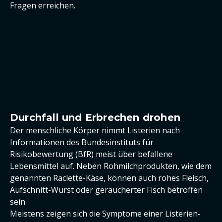
Fragen erreichen.
Durchfall und Erbrechen drohen
Der menschliche Körper nimmt Listerien nach
Informationen des Bundesinstituts für
Risikobewertung (BfR) meist über befallene
Lebensmittel auf. Neben Rohmilchprodukten, wie dem
genannten Raclette-Käse, können auch rohes Fleisch,
Aufschnitt-Wurst oder geräucherter Fisch betroffen
sein.
Meistens zeigen sich die Symptome einer Listerien-