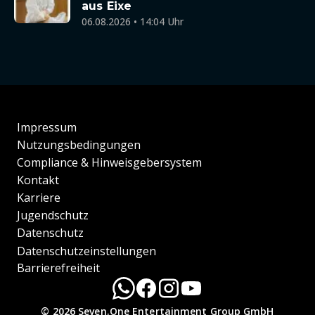
aus Eixe
06.08.2026 • 14:04 Uhr
Impressum
Nutzungsbedingungen
Compliance & Hinweisgebersystem
Kontakt
Karriere
Jugendschutz
Datenschutz
Datenschutzeinstellungen
Barrierefreiheit
© 2026 Seven.One Entertainment Group GmbH