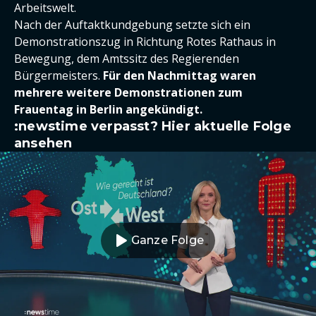
Arbeitswelt.
Nach der Auftaktkundgebung setzte sich ein
Demonstrationszug in Richtung Rotes Rathaus in
Bewegung, dem Amtssitz des Regierenden
Bürgermeisters.
Für den Nachmittag waren
mehrere weitere Demonstrationen zum
Frauentag in Berlin angekündigt.
:newstime verpasst? Hier aktuelle Folge
ansehen
Ganze Folge