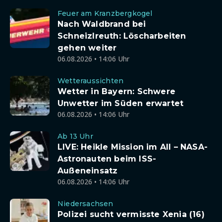
Feuer am Kranzbergkogel
Nach Waldbrand bei
Schneizlreuth: Löscharbeiten
gehen weiter
06.08.2026 • 14:06 Uhr
Wetteraussichten
Wetter in Bayern: Schwere
Unwetter im Süden erwartet
06.08.2026 • 14:06 Uhr
Ab 13 Uhr
LIVE: Heikle Mission im All – NASA-
Astronauten beim ISS-
Außeneinsatz
06.08.2026 • 14:06 Uhr
Niedersachsen
Polizei sucht vermisste Xenia (16)