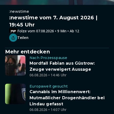
:newstime
:newstime vom 7. August 2026 |
19:45 Uhr
Folge vom 07.08.2026 • 9 Min • Ab 12
Teilen
Mehr entdecken
Nach Prozesspause
Mordfall Fabian aus Güstrow:
Zeuge verweigert Aussage
06.08.2026 • 14:46 Uhr
Europaweit gesucht
Cannabis im Millionenwert:
Mutmaßlicher Drogenhändler bei
Lindau gefasst
06.08.2026 • 14:07 Uhr