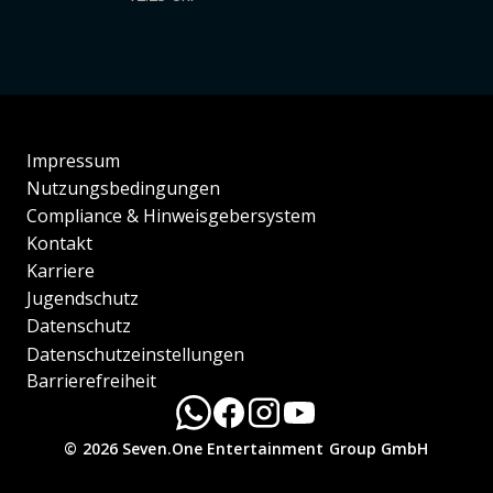
Impressum
Nutzungsbedingungen
Compliance & Hinweisgebersystem
Kontakt
Karriere
Jugendschutz
Datenschutz
Datenschutzeinstellungen
Barrierefreiheit
© 2026 Seven.One Entertainment Group GmbH