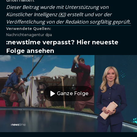
Dieser Beitrag wurde mit Unterstützung von
Künstlicher Intelligenz (
KI
) erstellt und vor der
Veröffentlichung von der Redaktion sorgfältig geprüft.
Verwendete Quellen:
Nachrichtenagentur dpa
:newstime verpasst? Hier neueste
Folge ansehen
Ganze Folge