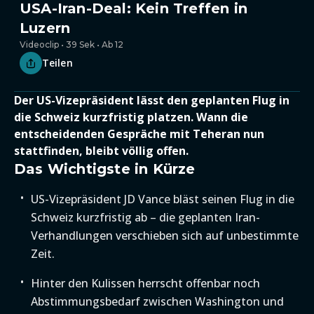
USA-Iran-Deal: Kein Treffen in
Luzern
Videoclip • 39 Sek • Ab 12
Teilen
Der US-Vizepräsident lässt den geplanten Flug in
die Schweiz kurzfristig platzen. Wann die
entscheidenden Gespräche mit Teheran nun
stattfinden, bleibt völlig offen.
Das Wichtigste in Kürze
US-Vizepräsident JD Vance bläst seinen Flug in die
Schweiz kurzfristig ab – die geplanten Iran-
Verhandlungen verschieben sich auf unbestimmte
Zeit.
Hinter den Kulissen herrscht offenbar noch
Abstimmungsbedarf zwischen Washington und