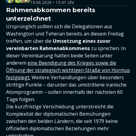
19.06.2026 • 13:41 Uhr
Rahmenabkommen bereits
unterzeichnet
Ursprünglich sollten sich die Delegationen aus
Washington und Teheran bereits an diesem Freitag
treffen, um über die
Umsetzung eines zuvor
vereinbarten Rahmenabkommens
zu sprechen. In
dieser Vereinbarung hatten beide Seiten unter
anderem
eine Beendigung des Krieges sowie die
Öffnung der strategisch wichtigen Straße von Hormus
festgelegt.
Weitere Verhandlungen über besonders
strittige Punkte – darunter das umstrittene iranische
Atomprogramm – sollen innerhalb der nächsten 60
Tage folgen.
Die kurzfristige Verschiebung unterstreicht die
Komplexität der diplomatischen Bemühungen
zwischen den beiden Ländern, die seit 1979 keine
offiziellen diplomatischen Beziehungen mehr
unterhalten.