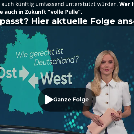
e auch künftig umfassend unterstützt würden.
Wer H
auch in Zukunft "volle Pulle".
passt? Hier aktuelle Folge an
Ganze Folge