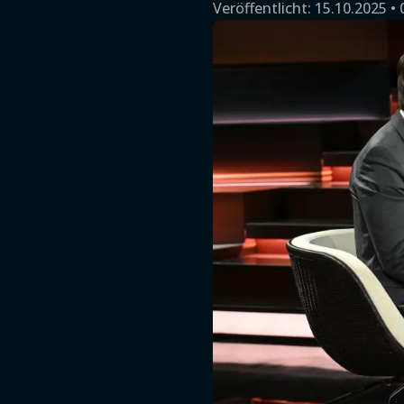
Veröffentlicht:
15.10.2025 • 