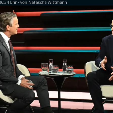
06:34 Uhr
von
Natascha Wittmann