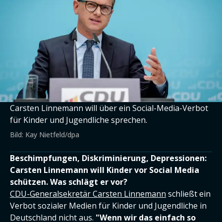
Carsten Linnemann will über ein Social-Media-Verbot
für Kinder und Jugendliche sprechen.
Bild: Kay Nietfeld/dpa
Beschimpfungen, Diskriminierung, Depressionen:
Carsten Linnemann will Kinder vor Social Media
schützen. Was schlägt er vor?
CDU-Generalsekretär Carsten Linnemann
schließt ein
Verbot sozialer Medien für Kinder und Jugendliche in
Deutschland nicht aus.
"Wenn wir das einfach so