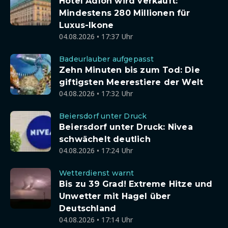
Hotel Adlon wird verkauft:
Mindestens 280 Millionen für
Luxus-Ikone
04.08.2026 • 17:37 Uhr
Badeurlauber aufgepasst
Zehn Minuten bis zum Tod: Die
giftigsten Meerestiere der Welt
04.08.2026 • 17:32 Uhr
Beiersdorf unter Druck
Beiersdorf unter Druck: Nivea
schwächelt deutlich
04.08.2026 • 17:24 Uhr
Wetterdienst warnt
Bis zu 39 Grad! Extreme Hitze und
Unwetter mit Hagel über
Deutschland
04.08.2026 • 17:14 Uhr