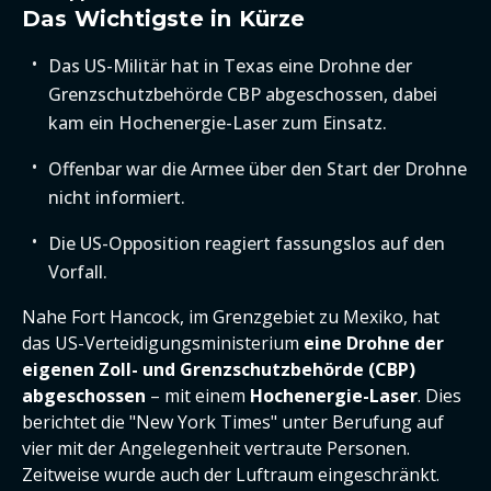
Das Wichtigste in Kürze
Das US-Militär hat in Texas eine Drohne der
Grenzschutzbehörde CBP abgeschossen, dabei
kam ein Hochenergie-Laser zum Einsatz.
Offenbar war die Armee über den Start der Drohne
nicht informiert.
Die US-Opposition reagiert fassungslos auf den
Vorfall.
Nahe Fort Hancock, im Grenzgebiet zu Mexiko, hat
das US-Verteidigungsministerium
eine Drohne der
eigenen Zoll- und Grenzschutzbehörde (CBP)
abgeschossen
– mit einem
Hochenergie-Laser
. Dies
berichtet die "New York Times" unter Berufung auf
vier mit der Angelegenheit vertraute Personen.
Zeitweise wurde auch der Luftraum eingeschränkt.