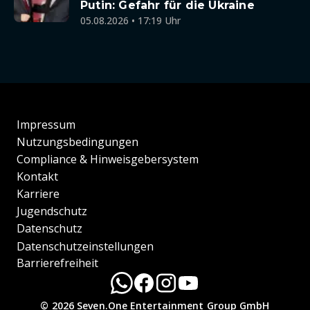
Putin: Gefahr für die Ukraine
05.08.2026 • 17:19 Uhr
Impressum
Nutzungsbedingungen
Compliance & Hinweisgebersystem
Kontakt
Karriere
Jugendschutz
Datenschutz
Datenschutzeinstellungen
Barrierefreiheit
© 2026 Seven.One Entertainment Group GmbH