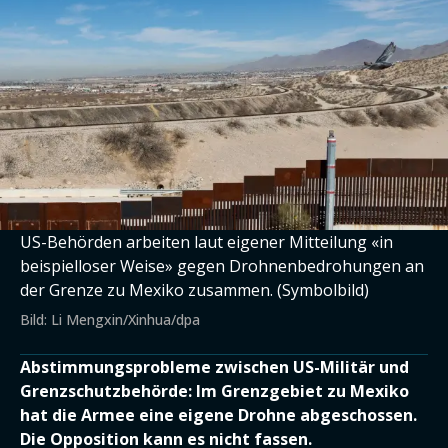
US-Behörden arbeiten laut eigener Mitteilung «in
beispielloser Weise» gegen Drohnenbedrohungen an
der Grenze zu Mexiko zusammen. (Symbolbild)
Bild: Li Mengxin/Xinhua/dpa
Abstimmungsprobleme zwischen US-Militär und
Grenzschutzbehörde: Im Grenzgebiet zu Mexiko
hat die Armee eine eigene Drohne abgeschossen.
Die Opposition kann es nicht fassen.