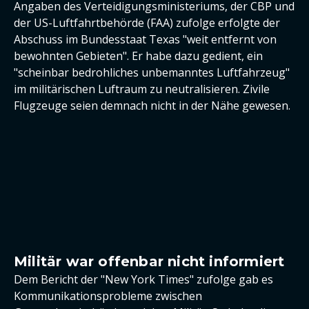
Angaben des Verteidigungsministeriums, der CBP und
der US-Luftfahrtbehörde (FAA) zufolge erfolgte der
Abschuss im Bundesstaat Texas "weit entfernt von
bewohnten Gebieten". Er habe dazu gedient, ein
"scheinbar bedrohliches unbemanntes Luftfahrzeug"
im militärischen Luftraum zu neutralisieren. Zivile
Flugzeuge seien demnach nicht in der Nähe gewesen.
Militär war offenbar nicht informiert
Dem Bericht der "New York Times" zufolge gab es
Kommunikationsprobleme zwischen