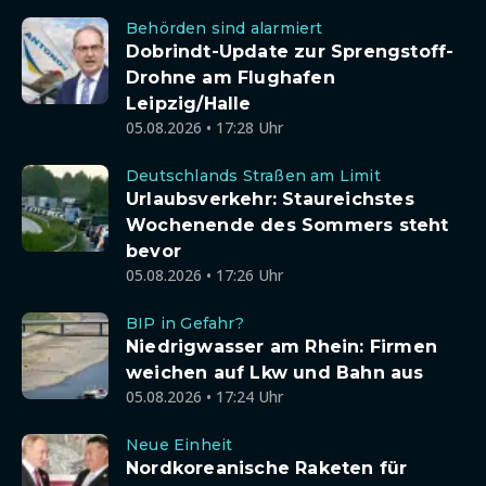
Behörden sind alarmiert
Dobrindt-Update zur Sprengstoff-
Drohne am Flughafen
Leipzig/Halle
05.08.2026 • 17:28 Uhr
Deutschlands Straßen am Limit
Urlaubsverkehr: Staureichstes
Wochenende des Sommers steht
bevor
05.08.2026 • 17:26 Uhr
BIP in Gefahr?
Niedrigwasser am Rhein: Firmen
weichen auf Lkw und Bahn aus
05.08.2026 • 17:24 Uhr
Neue Einheit
Nordkoreanische Raketen für