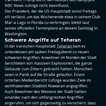
NBC News zufolge nicht beeinflusst.
Der Präsident, der die US-Hauptstadt sonst freitags
oft verlässt, um das Wochenende etwa in seinem Club
Mar-a-Lago in Florida zu verbringen, bleibt laut
seines offiziellen Terminplans an diesem Samstag in
Washington.
Schwere Angriffe auf Teheran
In der iranischen Hauptstadt
Teheran
kam es
unterdessen am späten Freitagabend zu neuen
schweren Angriffen. Anwohner im Norden der Stadt
berichteten von massiven Explosionen, die ganze
Gebäude zum Zittern gebracht hätten. Menschen
seien in Panik auf die Straße gelaufen. Einem
örtlichen Medienbericht zufolge wurden Ziele im
wohlhabenden Stadtteil Niawaran angegriffen.
Auch Bewohner des Westens der Stadt hätten
einander nach den umfangreichen Angriffen
angerufen, um sich gegenseitig zu versichern, dass