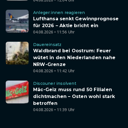
Anleger:innen reagieren
Lufthansa senkt Gewinnprognose
für 2026 – Aktie bricht ein
04.08.2026 • 11:56 Uhr
Dauereinsatz
Waldbrand bei Oostrum: Feuer
wütet in den Niederlanden nahe
NRW-Grenze
04.08.2026 • 11:42 Uhr
Discouner insolvent
Mäc-Geiz muss rund 50 Filialen
dichtmachen – Osten wohl stark
betroffen
04.08.2026 • 11:39 Uhr