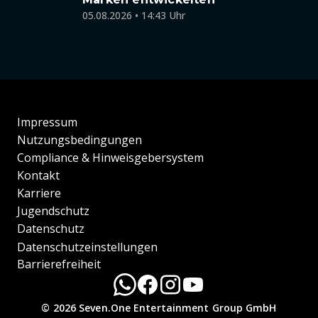
05.08.2026 • 14:43 Uhr
Impressum
Nutzungsbedingungen
Compliance & Hinweisgebersystem
Kontakt
Karriere
Jugendschutz
Datenschutz
Datenschutzeinstellungen
Barrierefreiheit
© 2026 Seven.One Entertainment Group GmbH