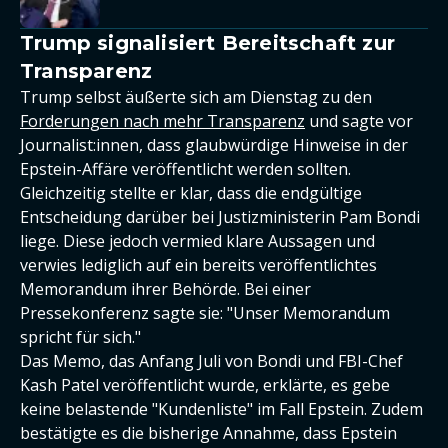
Trump signalisiert Bereitschaft zur
Transparenz
Trump selbst äußerte sich am Dienstag zu den
Forderungen nach mehr Transparenz
und sagte vor
Journalist:innen, dass glaubwürdige Hinweise in der
Epstein-Affäre veröffentlicht werden sollten.
Gleichzeitig stellte er klar, dass die endgültige
Entscheidung darüber bei Justizministerin Pam Bondi
liege. Diese jedoch vermied klare Aussagen und
verwies lediglich auf ein bereits veröffentlichtes
Memorandum ihrer Behörde. Bei einer
Pressekonferenz sagte sie: "Unser Memorandum
spricht für sich."
Das Memo, das Anfang Juli von Bondi und FBI-Chef
Kash Patel veröffentlicht wurde, erklärte, es gebe
keine belastende "Kundenliste" im Fall Epstein. Zudem
bestätigte es die bisherige Annahme, dass Epstein