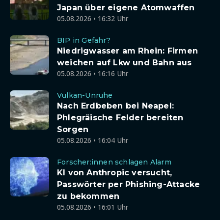
Japan über eigene Atomwaffen
05.08.2026 • 16:32 Uhr
BIP in Gefahr?
Niedrigwasser am Rhein: Firmen
weichen auf Lkw und Bahn aus
05.08.2026 • 16:16 Uhr
Vulkan-Unruhe
Nach Erdbeben bei Neapel:
Phlegräische Felder bereiten
Sorgen
05.08.2026 • 16:04 Uhr
Forscher:innen schlagen Alarm
KI von Anthropic versucht,
Passwörter per Phishing-Attacke
zu bekommen
05.08.2026 • 16:01 Uhr