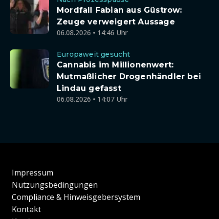
Mordfall Fabian aus Güstrow:
Zeuge verweigert Aussage
06.08.2026 • 14:46 Uhr
Europaweit gesucht
Cannabis im Millionenwert:
Mutmaßlicher Drogenhändler bei
Lindau gefasst
06.08.2026 • 14:07 Uhr
Impressum
Nutzungsbedingungen
Compliance & Hinweisgebersystem
Kontakt