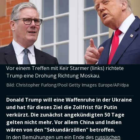
Vor einem Treffen mit Keir Starmer (links) richtete
Trump eine Drohung Richtung Moskau.
Bild: Christopher Furlong/Pool Getty Images Europe/AP/dpa
Donald Trump will eine Waffenruhe in der Ukraine
und hat für dieses Ziel die Zollfrist für Putin
verkürzt. Die zunächst angekündigten 50 Tage
gelten nicht mehr. Vor allem China und Indien
wären von den "Sekundärzöllen" betroffen.
In den Bemühungen um ein Ende des
russischen