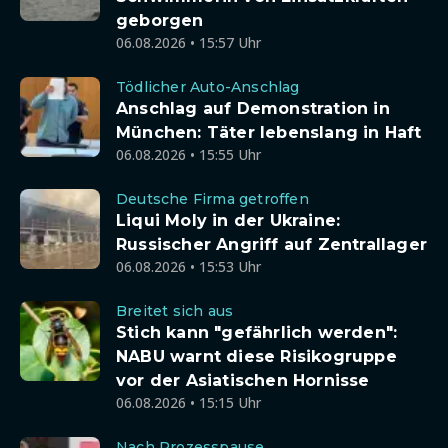
geborgen
06.08.2026 • 15:57 Uhr
Tödlicher Auto-Anschlag
Anschlag auf Demonstration in
München: Täter lebenslang in Haft
06.08.2026 • 15:55 Uhr
Deutsche Firma getroffen
Liqui Moly in der Ukraine:
Russischer Angriff auf Zentrallager
06.08.2026 • 15:53 Uhr
Breitet sich aus
Stich kann "gefährlich werden":
NABU warnt diese Risikogruppe
vor der Asiatischen Hornisse
06.08.2026 • 15:15 Uhr
Nach Prozesspause