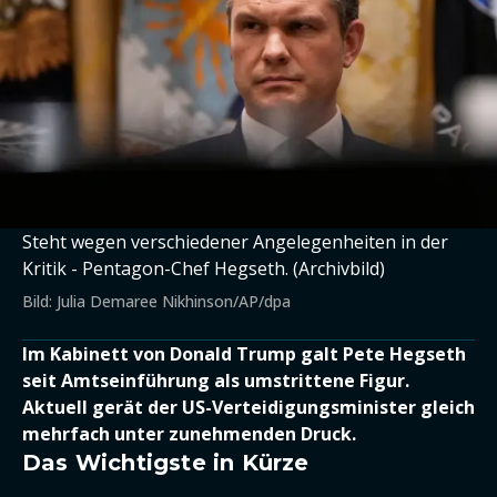
Steht wegen verschiedener Angelegenheiten in der
Kritik - Pentagon-Chef Hegseth. (Archivbild)
Bild: Julia Demaree Nikhinson/AP/dpa
Im Kabinett von Donald Trump galt Pete Hegseth
seit Amtseinführung als umstrittene Figur.
Aktuell gerät der US-Verteidigungsminister gleich
mehrfach unter zunehmenden Druck.
Das Wichtigste in Kürze