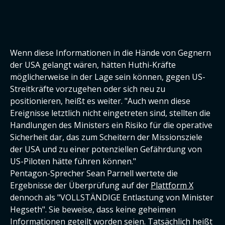
Wenn diese Informationen in die Hände von Gegnern
der USA gelangt wären, hätten Huthi-Kräfte
möglicherweise in der Lage sein können, gegen US-
Streitkräfte vorzugehen oder sich neu zu
positionieren, heißt es weiter. "Auch wenn diese
Ereignisse letztlich nicht eingetreten sind, stellten die
Handlungen des Ministers ein Risiko für die operative
Sicherheit dar, das zum Scheitern der Missionsziele
der USA und zu einer potenziellen Gefährdung von
US-Piloten hätte führen können."
Pentagon-Sprecher Sean Parnell wertete die
Ergebnisse der Überprüfung auf der
Plattform X
dennoch als "VOLLSTÄNDIGE Entlastung von Minister
Hegseth". Sie beweise, dass keine geheimen
Informationen geteilt worden seien. Tatsächlich heißt