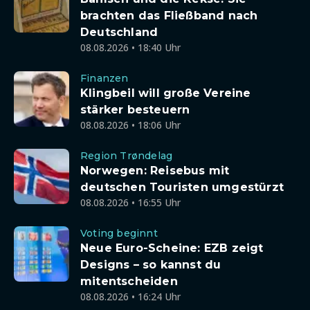
brachten das Fließband nach
Deutschland
08.08.2026 • 18:40 Uhr
Finanzen
Klingbeil will große Vereine
stärker besteuern
08.08.2026 • 18:06 Uhr
Region Trøndelag
Norwegen: Reisebus mit
deutschen Touristen umgestürzt
08.08.2026 • 16:55 Uhr
Voting beginnt
Neue Euro-Scheine: EZB zeigt
Designs – so kannst du
mitentscheiden
08.08.2026 • 16:24 Uhr