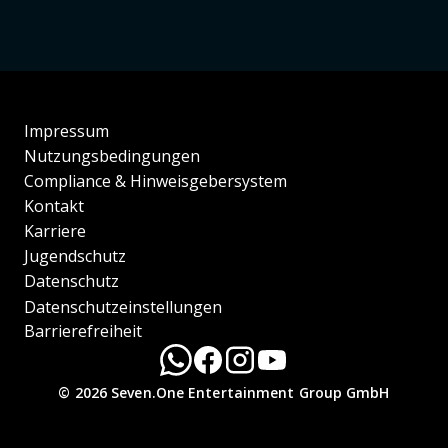
Impressum
Nutzungsbedingungen
Compliance & Hinweisgebersystem
Kontakt
Karriere
Jugendschutz
Datenschutz
Datenschutzeinstellungen
Barrierefreiheit
© 2026 Seven.One Entertainment Group GmbH