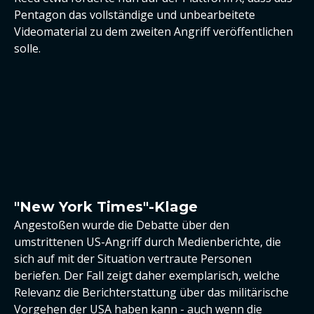
Pentagon das vollständige und unbearbeitete
Videomaterial zu dem zweiten Angriff veröffentlichen
solle.
"New York Times"-Klage
Angestoßen wurde die Debatte über den
umstrittenen US-Angriff durch Medienberichte, die
sich auf mit der Situation vertraute Personen
beriefen. Der Fall zeigt daher exemplarisch, welche
Relevanz die Berichterstattung über das militärische
Vorgehen der USA haben kann - auch wenn die