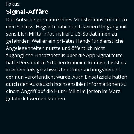
Fokus:
Signal-Affäre
Das Aufsichtsgremium seines Ministeriums kommt zu
dem Schluss, Hegseth habe
durch seinen Umgang mit
sensiblen Militärinfos riskiert, US-Soldat:innen zu
gefährden
. Weil er ein privates Handy für dienstliche
Angelegenheiten nutzte und öffentlich nicht
zugängliche Einsatzdetails über die App Signal teilte,
hätte Personal zu Schaden kommen können, heißt es
in einem teils geschwärzten Untersuchungsbericht,
der nun veröffentlicht wurde. Auch Einsatzziele hätten
durch den Austausch hochsensibler Informationen zu
einem Angriff auf die Huthi-Miliz im Jemen im März
gefährdet werden können.