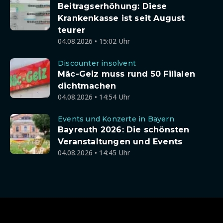
Beitragserhöhung: Diese
Krankenkasse ist seit August
teurer
04.08.2026 • 15:02 Uhr
Discounter insolvent
Mäc-Geiz muss rund 50 Filialen
dichtmachen
04.08.2026 • 14:54 Uhr
Events und Konzerte in Bayern
Bayreuth 2026: Die schönsten
Veranstaltungen und Events
04.08.2026 • 14:45 Uhr