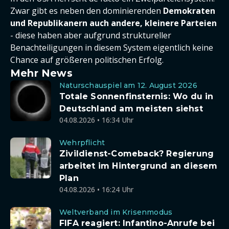
Zwar gibt es neben den dominierenden
Demokraten
und Republikanern auch andere, kleinere Parteien
- diese haben aber aufgrund struktureller
Benachteiligungen in diesem System eigentlich keine
Chance auf größeren politischen Erfolg.
Mehr News
Naturschauspiel am 12. August 2026
Totale Sonnenfinsternis: Wo du in
Deutschland am meisten siehst
04.08.2026 • 16:34 Uhr
Wehrpflicht
Zivildienst-Comeback? Regierung
arbeitet im Hintergrund an diesem
Plan
04.08.2026 • 16:24 Uhr
Weltverband im Krisenmodus
FIFA reagiert: Infantino-Anrufe bei