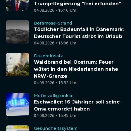
Trump-Regierung "frei erfunden"
04.08.2026 • 16:16 Uhr
Børsmose-Strand
Tödlicher Badeunfall in Dänemark:
Deutscher Tourist stirbt im Urlaub
04.08.2026 • 16:06 Uhr
Dauereinsatz
Waldbrand bei Oostrum: Feuer
wütet in den Niederlanden nahe
NRW-Grenze
04.08.2026 • 15:52 Uhr
Motiv völlig unklar
Eschweiler: 16-Jähriger soll seine
Oma ermordet haben
04.08.2026 • 15:45 Uhr
Gesundheitssystem