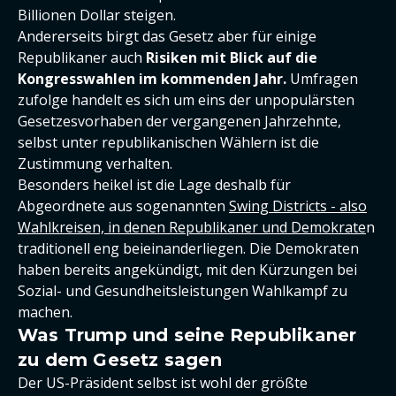
Billionen Dollar steigen.
Andererseits birgt das Gesetz aber für einige
Republikaner auch
Risiken mit Blick auf die
Kongresswahlen im kommenden Jahr.
Umfragen
zufolge handelt es sich um eins der unpopulärsten
Gesetzesvorhaben der vergangenen Jahrzehnte,
selbst unter republikanischen Wählern ist die
Zustimmung verhalten.
Besonders heikel ist die Lage deshalb für
Abgeordnete aus sogenannten
Swing Districts - also
Wahlkreisen, in denen Republikaner und Demokrate
n
traditionell eng beieinanderliegen. Die Demokraten
haben bereits angekündigt, mit den Kürzungen bei
Sozial- und Gesundheitsleistungen Wahlkampf zu
machen.
Was Trump und seine Republikaner
zu dem Gesetz sagen
Der US-Präsident selbst ist wohl der größte