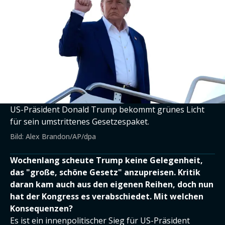
US-Präsident Donald Trump bekommt grünes Licht
für sein umstrittenes Gesetzespaket.
Bild: Alex Brandon/AP/dpa
Wochenlang scheute Trump keine Gelegenheit,
das "große, schöne Gesetz" anzupreisen. Kritik
daran kam auch aus den eigenen Reihen, doch nun
hat der Kongress es verabschiedet. Mit welchen
Konsequenzen?
Es ist ein innenpolitischer Sieg für US-Präsident