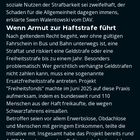
soziale Nutzen der Strafbarkeit sei zweifelhaft, der
Schaden für die Allgemeinheit dagegen immens,
erklärte Swen Walentowski vom DAV.
Wenn Armut zur Haftstrafe führt
Nach geltendem Recht begeht, wer ohne gültigen
Fahrschein in Bus und Bahn unterwegs ist, eine
Straftat und riskiert eine Geldstrafe oder eine
Freiheitsstrafe bis zu einem Jahr. Besonders
problematisch: Wer gerichtlich verhängte Geldstrafen
nicht zahlen kann, muss eine sogenannte
Ersatzfreiheitsstrafe antreten. Projekt
"Freiheitsfonds" machte im Juni 2025 auf diese Praxis
aufmerksam, indem es bundesweit rund 110
Menschen aus der Haft freikaufte, die wegen
Schwarzfahrens einsaßen.
Betroffen seien vor allem Erwerbslose, Obdachlose
und Menschen mit geringem Einkommen, teilte die
Initiative mit. Insgesamt habe das Projekt bereits rund