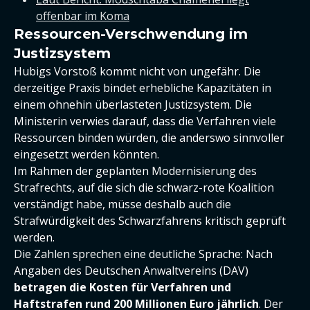
offenbar im Koma
Ressourcen-Verschwendung im
Justizsystem
Hubigs Vorstoß kommt nicht von ungefähr. Die
derzeitige Praxis bindet erhebliche Kapazitäten in
einem ohnehin überlasteten Justizsystem. Die
Ministerin verwies darauf, dass die Verfahren viele
Ressourcen binden würden, die anderswo sinnvoller
eingesetzt werden könnten.
Im Rahmen der geplanten Modernisierung des
Strafrechts, auf die sich die schwarz-rote Koalition
verständigt habe, müsse deshalb auch die
Strafwürdigkeit des Schwarzfahrens kritisch geprüft
werden.
Die Zahlen sprechen eine deutliche Sprache: Nach
Angaben des Deutschen Anwaltvereins (DAV)
betragen die Kosten für Verfahren und
Haftstrafen rund 200 Millionen Euro jährlich
. Der