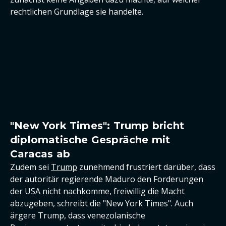
rechtlichen Grundlage sie handelte.
"New York Times": Trump bricht
diplomatische Gespräche mit
Caracas ab
Zudem sei
Trump
zunehmend frustriert darüber, dass
der autoritär regierende Maduro den Forderungen
der USA nicht nachkomme, freiwillig die Macht
abzugeben, schreibt die "New York Times". Auch
ärgere Trump, dass venezolanische