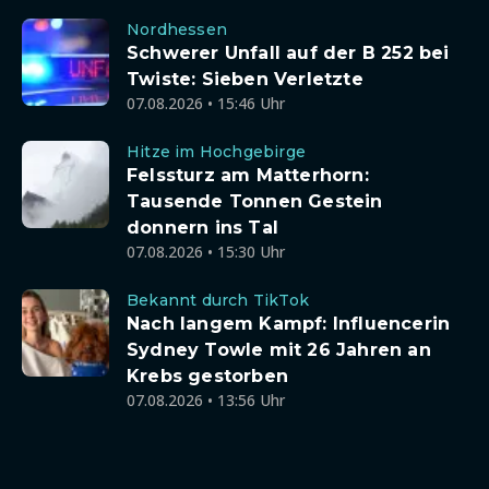
Nordhessen
Schwerer Unfall auf der B 252 bei
Twiste: Sieben Verletzte
07.08.2026 • 15:46 Uhr
Hitze im Hochgebirge
Felssturz am Matterhorn:
Tausende Tonnen Gestein
donnern ins Tal
07.08.2026 • 15:30 Uhr
Bekannt durch TikTok
Nach langem Kampf: Influencerin
Sydney Towle mit 26 Jahren an
Krebs gestorben
07.08.2026 • 13:56 Uhr