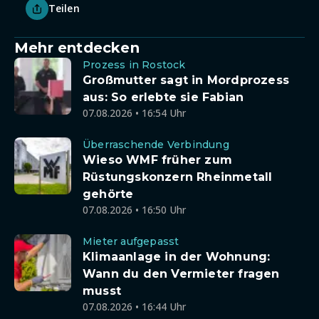
Teilen
Mehr entdecken
Prozess in Rostock
Großmutter sagt in Mordprozess
aus: So erlebte sie Fabian
07.08.2026 • 16:54 Uhr
Überraschende Verbindung
Wieso WMF früher zum
Rüstungskonzern Rheinmetall
gehörte
07.08.2026 • 16:50 Uhr
Mieter aufgepasst
Klimaanlage in der Wohnung:
Wann du den Vermieter fragen
musst
07.08.2026 • 16:44 Uhr