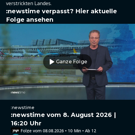
verstrickten Landes.
:newstime verpasst? Hier aktuelle
Folge ansehen
Ganze Folge
:newstime
:newstime vom 8. August 2026 |
16:20 Uhr
Folge vom 08.08.2026 • 10 Min • Ab 12