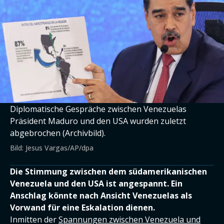
Diplomatische Gespräche zwischen Venezuelas
Präsident Maduro und den USA wurden zuletzt
abgebrochen (Archivbild).
Bild: Jesus Vargas/AP/dpa
Die Stimmung zwischen dem südamerikanischen
Venezuela und den USA ist angespannt. Ein
Anschlag könnte nach Ansicht Venezuelas als
Vorwand für eine Eskalation dienen.
Inmitten der
Spannungen zwischen Venezuela und