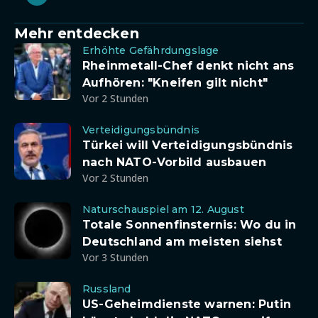
Mehr entdecken
Erhöhte Gefährdungslage
Rheinmetall-Chef denkt nicht ans
Aufhören: "Kneifen gilt nicht"
Vor 2 Stunden
Verteidigungsbündnis
Türkei will Verteidigungsbündnis
nach NATO-Vorbild ausbauen
Vor 2 Stunden
Naturschauspiel am 12. August
Totale Sonnenfinsternis: Wo du in
Deutschland am meisten siehst
Vor 3 Stunden
Russland
US-Geheimdienste warnen: Putin