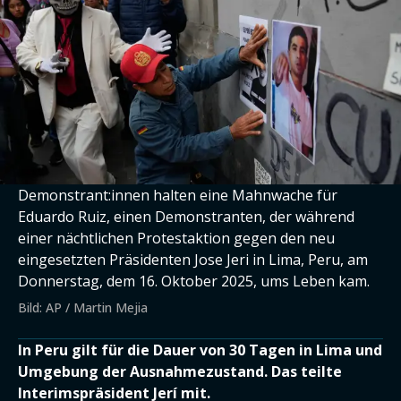
Demonstrant:innen halten eine Mahnwache für
Eduardo Ruiz, einen Demonstranten, der während
einer nächtlichen Protestaktion gegen den neu
eingesetzten Präsidenten Jose Jeri in Lima, Peru, am
Donnerstag, dem 16. Oktober 2025, ums Leben kam.
Bild: AP / Martin Mejia
In Peru gilt für die Dauer von 30 Tagen in Lima und
Umgebung der Ausnahmezustand. Das teilte
Interimspräsident Jerí mit.