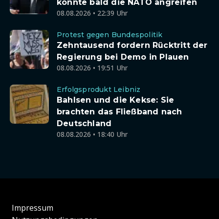
könnte bald die NATO angreifen
08.08.2026 • 22:39 Uhr
Protest gegen Bundespolitik
Zehntausend fordern Rücktritt der
Regierung bei Demo in Plauen
08.08.2026 • 19:51 Uhr
Erfolgsprodukt Leibniz
Bahlsen und die Kekse: Sie
brachten das Fließband nach
Deutschland
08.08.2026 • 18:40 Uhr
Impressum