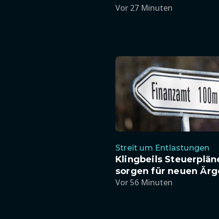
Vor 27 Minuten
Streit um Entlastungen
Klingbeils Steuerplän
sorgen für neuen Ärg
Vor 56 Minuten