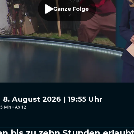
Ganze Folge
8. August 2026 | 19:55 Uhr
5 Min • Ab 12
 bis zu zehn Stunden erlaub