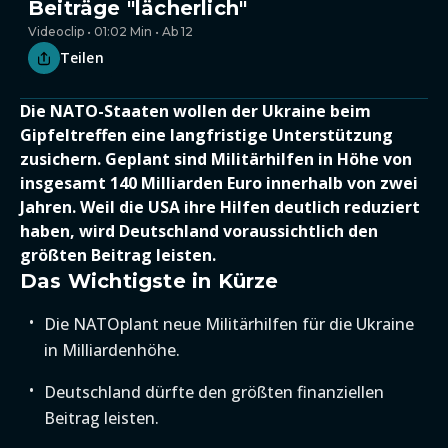
Beiträge "lächerlich"
Videoclip • 01:02 Min • Ab 12
Teilen
Die NATO-Staaten wollen der Ukraine beim
Gipfeltreffen eine langfristige Unterstützung
zusichern. Geplant sind Militärhilfen in Höhe von
insgesamt 140 Milliarden Euro innerhalb von zwei
Jahren. Weil die USA ihre Hilfen deutlich reduziert
haben, wird Deutschland voraussichtlich den
größten Beitrag leisten.
Das Wichtigste in Kürze
Die NATOplant neue Militärhilfen für die Ukraine
in Milliardenhöhe.
Deutschland dürfte den größten finanziellen
Beitrag leisten.