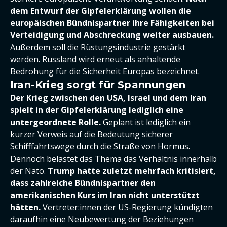
dem Entwurf der Gipfelerklärung wollen die
europäischen Bündnispartner ihre Fähigkeiten bei
Verteidigung und Abschreckung weiter ausbauen.
Außerdem soll die Rüstungsindustrie gestärkt
werden. Russland wird erneut als anhaltende
Bedrohung für die Sicherheit Europas bezeichnet.
Iran-Krieg sorgt für Spannungen
Der Krieg zwischen den USA, Israel und dem Iran
spielt in der Gipfelerklärung lediglich eine
untergeordnete Rolle.
Geplant ist lediglich ein
kurzer Verweis auf die Bedeutung sicherer
Schifffahrtswege durch die Straße von Hormus.
Dennoch belastet das Thema das Verhältnis innerhalb
der Nato.
Trump hatte zuletzt mehrfach kritisiert,
dass zahlreiche Bündnispartner den
amerikanischen Kurs im Iran nicht unterstützt
hätten.
Vertreter:innen der US-Regierung kündigten
daraufhin eine Neubewertung der Beziehungen