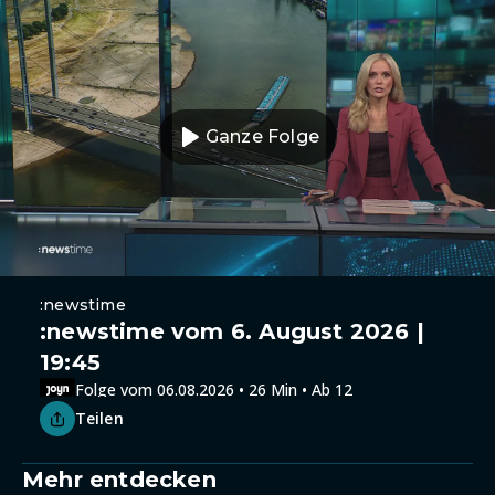
Ganze Folge
:newstime
:newstime vom 6. August 2026 |
19:45
Folge vom 06.08.2026 • 26 Min • Ab 12
Teilen
Mehr entdecken