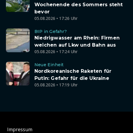
Wochenende des Sommers steht
bevor
05.08.2026 • 17:26 Uhr
BIP in Gefahr?
Niedrigwasser am Rhein: Firmen
weichen auf Lkw und Bahn aus
05.08.2026 • 17:24 Uhr
Neue Einheit
Nordkoreanische Raketen für
Putin: Gefahr für die Ukraine
05.08.2026 • 17:19 Uhr
Impressum