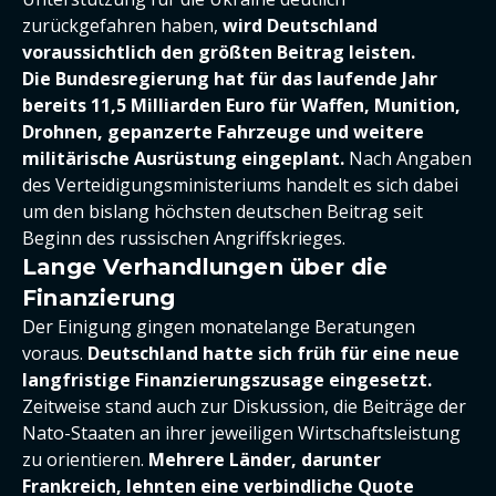
zurückgefahren haben,
wird Deutschland
voraussichtlich den größten Beitrag leisten.
Die Bundesregierung hat für das laufende Jahr
bereits 11,5 Milliarden Euro für Waffen, Munition,
Drohnen, gepanzerte Fahrzeuge und weitere
militärische Ausrüstung eingeplant.
Nach Angaben
des Verteidigungsministeriums handelt es sich dabei
um den bislang höchsten deutschen Beitrag seit
Beginn des russischen Angriffskrieges.
Lange Verhandlungen über die
Finanzierung
Der Einigung gingen monatelange Beratungen
voraus.
Deutschland hatte sich früh für eine neue
langfristige Finanzierungszusage eingesetzt.
Zeitweise stand auch zur Diskussion, die Beiträge der
Nato-Staaten an ihrer jeweiligen Wirtschaftsleistung
zu orientieren.
Mehrere Länder, darunter
Frankreich, lehnten eine verbindliche Quote