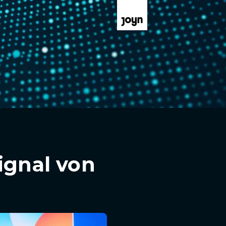
ignal von