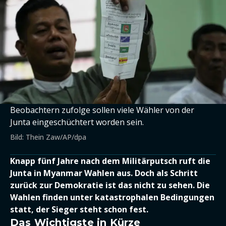
Beobachtern zufolge sollen viele Wähler von der
Junta eingeschüchtert worden sein.
Bild: Thein Zaw/AP/dpa
Knapp fünf Jahre nach dem Militärputsch ruft die
Junta in Myanmar Wahlen aus. Doch als Schritt
zurück zur Demokratie ist das nicht zu sehen. Die
Wahlen finden unter katastrophalen Bedingungen
statt, der Sieger steht schon fest.
Das Wichtigste in Kürze