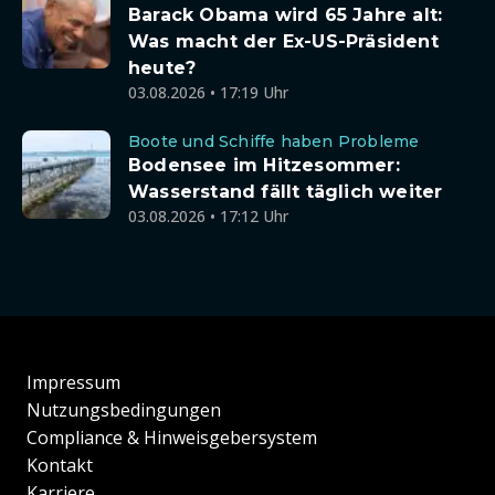
Barack Obama wird 65 Jahre alt:
Was macht der Ex-US-Präsident
heute?
03.08.2026 • 17:19 Uhr
Boote und Schiffe haben Probleme
Bodensee im Hitzesommer:
Wasserstand fällt täglich weiter
03.08.2026 • 17:12 Uhr
Impressum
Nutzungsbedingungen
Compliance & Hinweisgebersystem
Kontakt
Karriere