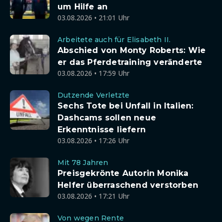
um Hilfe an
03.08.2026 • 21:01 Uhr
Arbeitete auch für Elisabeth II.
Abschied von Monty Roberts: Wie
er das Pferdetraining veränderte
03.08.2026 • 17:59 Uhr
Dutzende Verletzte
Sechs Tote bei Unfall in Italien:
Dashcams sollen neue
Erkenntnisse liefern
03.08.2026 • 17:26 Uhr
Mit 78 Jahren
Preisgekrönte Autorin Monika
Helfer überraschend verstorben
03.08.2026 • 17:21 Uhr
Von wegen Rente