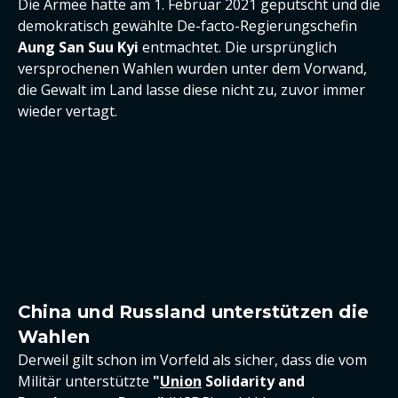
Die Armee hatte am 1. Februar 2021 geputscht und die
demokratisch gewählte De-facto-Regierungschefin
Aung San Suu Kyi
entmachtet. Die ursprünglich
versprochenen Wahlen wurden unter dem Vorwand,
die Gewalt im Land lasse diese nicht zu, zuvor immer
wieder vertagt.
China und Russland unterstützen die
Wahlen
Derweil gilt schon im Vorfeld als sicher, dass die vom
Militär unterstützte
"
Union
Solidarity and