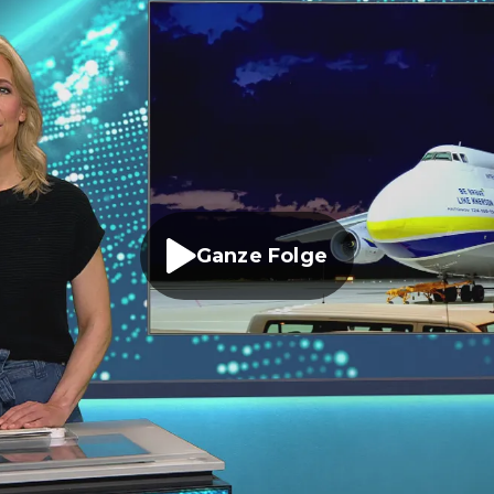
Ganze Folge