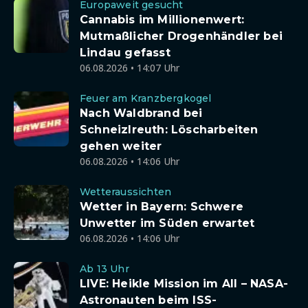
Europaweit gesucht
Cannabis im Millionenwert:
Mutmaßlicher Drogenhändler bei
Lindau gefasst
06.08.2026 • 14:07 Uhr
Feuer am Kranzbergkogel
Nach Waldbrand bei
Schneizlreuth: Löscharbeiten
gehen weiter
06.08.2026 • 14:06 Uhr
Wetteraussichten
Wetter in Bayern: Schwere
Unwetter im Süden erwartet
06.08.2026 • 14:06 Uhr
Ab 13 Uhr
LIVE: Heikle Mission im All – NASA-
Astronauten beim ISS-