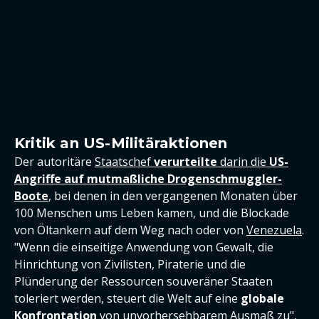
Kritik an US-Militäraktionen
Der autoritäre
Staatschef
verurteilte
darin die
US-
Angriffe auf mutmaßliche Drogenschmuggler-
Boote
, bei denen in den vergangenen Monaten über
100 Menschen ums Leben kamen, und die Blockade
von Öltankern auf dem Weg nach oder von
Venezuela
.
"Wenn die einseitige Anwendung von Gewalt, die
Hinrichtung von Zivilisten, Piraterie und die
Plünderung der Ressourcen souveräner Staaten
toleriert werden, steuert die Welt auf eine
globale
Konfrontation
von unvorhersehbarem Ausmaß zu",