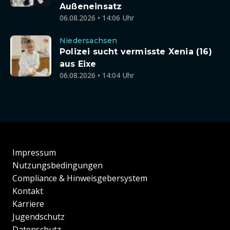
Außeneinsatz
06.08.2026 • 14:06 Uhr
Niedersachsen
Polizei sucht vermisste Xenia (16)
aus Eixe
06.08.2026 • 14:04 Uhr
Impressum
Nutzungsbedingungen
Compliance & Hinweisgebersystem
Kontakt
Karriere
Jugendschutz
Datenschutz