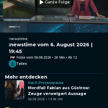
Ganze Folge
:newstime
:newstime vom 6. August 2026 |
19:45
Folge vom 06.08.2026 • 26 Min • Ab 12
Teilen
Mehr entdecken
Nach Prozesspause
Mordfall Fabian aus Güstrow:
Zeuge verweigert Aussage
06.08.2026 • 14:46 Uhr