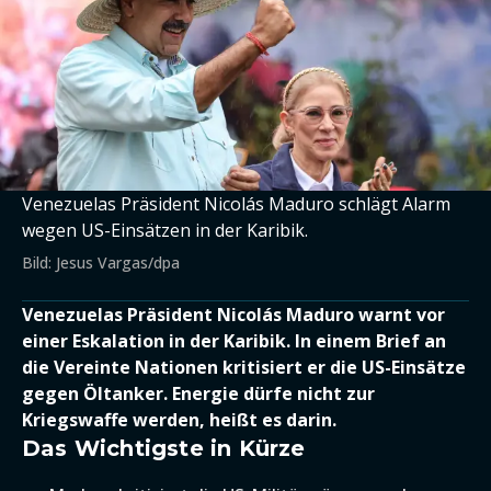
Venezuelas Präsident Nicolás Maduro schlägt Alarm
wegen US-Einsätzen in der Karibik.
Bild: Jesus Vargas/dpa
Venezuelas Präsident Nicolás Maduro warnt vor
einer Eskalation in der Karibik. In einem Brief an
die Vereinte Nationen kritisiert er die US-Einsätze
gegen Öltanker. Energie dürfe nicht zur
Kriegswaffe werden, heißt es darin.
Das Wichtigste in Kürze