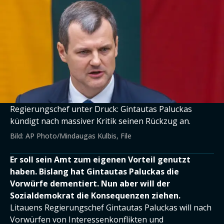
Regierungschef unter Druck: Gintautas Paluckas
kündigt nach massiver Kritik seinen Rückzug an.
Bild: AP Photo/Mindaugas Kulbis, File
Er soll sein Amt zum eigenen Vorteil genutzt
haben. Bislang hat Gintautas Paluckas die
Vorwürfe dementiert. Nun aber will der
Sozialdemokrat die Konsequenzen ziehen.
Litauens Regierungschef Gintautas Paluckas will nach
Vorwürfen von Interessenkonflikten und