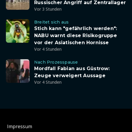
Russischer Angriff auf Zentrallager
Vor 3 Stunden
Breitet sich aus
Stich kann "gefährlich werden":
NABU warnt diese Risikogruppe
vor der Asiatischen Hornisse
Vor 4 Stunden
Nach Prozesspause
Mordfall Fabian aus Güstrow:
Zeuge verweigert Aussage
Vor 4 Stunden
Impressum