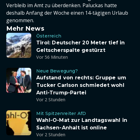
Verbleib im Amt zu überdenken. Paluckas hatte
deshalb Anfang der Woche einen 14-tägigen Urlaub
genommen.
Mehr News
Österreich
Tirol: Deutscher 20 Meter tief in
Geltscherspalte gestürzt
Vor 56 Minuten
Neue Bewegung?
Aufstand von rechts: Gruppe um
Tucker Carlson schmiedet wohl
Anti-Trump-Partei
Vor 2 Stunden
Mit Spitzenreiter AfD
Wahl-O-Mat zur Landtagswahl in
Sachsen-Anhalt ist online
Vor 2 Stunden