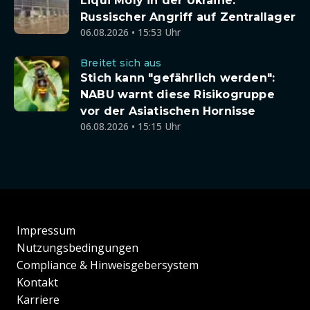
Liqui Moly in der Ukraine:
Russischer Angriff auf Zentrallager
06.08.2026 • 15:53 Uhr
Breitet sich aus
Stich kann "gefährlich werden":
NABU warnt diese Risikogruppe
vor der Asiatischen Hornisse
06.08.2026 • 15:15 Uhr
Impressum
Nutzungsbedingungen
Compliance & Hinweisgebersystem
Kontakt
Karriere