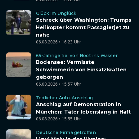
Glück im Unglück
Schreck über Washington: Trumps
Helikopter kommt Passagierjet zu
nahe
06.08.2026 • 16:23 Uhr
65-Jährige fiel von Boot ins Wasser
Bodensee: Vermisste
Schwimmerin von Einsatzkräften
geborgen
06.08.2026 • 15:57 Uhr
Tödlicher Auto-Anschlag
Anschlag auf Demonstration in
München: Täter lebenslang in Haft
06.08.2026 • 15:55 Uhr
Deutsche Firma getroffen