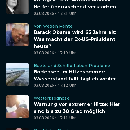
Helfer überraschend verstorben
03.08.2026 • 17:21 Uhr
Von wegen Rente
Barack Obama wird 65 Jahre alt:
Was macht der Ex-US-Präsident
heute?
03.08.2026 • 17:19 Uhr
Boote und Schiffe haben Probleme
Bodensee im Hitzesommer:
Wasserstand fällt täglich weiter
03.08.2026 • 17:12 Uhr
Wetterprognose
Warnung vor extremer Hitze: Hier
sind bis zu 38 Grad möglich
03.08.2026 • 17:11 Uhr