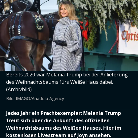
Bereits 2020 war Melania Trump bei der Anlieferung
des Weihnachtsbaums fürs Weiße Haus dabei.
(Archivbild)
Bild: IMAGO/Anadolu Agency
Jedes Jahr ein Prachtexemplar: Melania Trump
freut sich über die Ankunft des offiziellen
Weihnachtsbaums des Weißen Hauses. Hier im
kostenlosen Livestream auf Joyn ansehen.