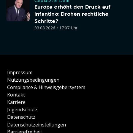
Geplatzter Deal
Europa erhöht den Druck auf
Infantino: Drohen rechtliche
Schritte?
03.08.2026 • 17:07 Uhr
Impressum
Nutzungsbedingungen
Compliance & Hinweisgebersystem
Kontakt
Karriere
Jugendschutz
Datenschutz
Datenschutzeinstellungen
Barrierefreiheit