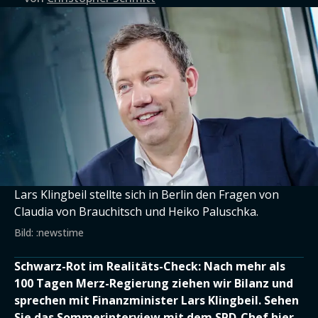
Lars Klingbeil stellte sich in Berlin den Fragen von
Claudia von Brauchitsch und Heiko Paluschka.
Bild: :newstime
Schwarz-Rot im Realitäts-Check: Nach mehr als
100 Tagen Merz-Regierung ziehen wir Bilanz und
sprechen mit Finanzminister Lars Klingbeil. Sehen
Sie das Sommerinterview mit dem SPD-Chef hier