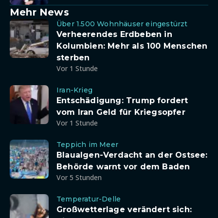
Mehr News
Über 1.500 Wohnhäuser eingestürzt
Verheerendes Erdbeben in
Kolumbien: Mehr als 100 Menschen
sterben
Vor 1 Stunde
Iran-Krieg
Entschädigung: Trump fordert
vom Iran Geld für Kriegsopfer
Vor 1 Stunde
Teppich im Meer
Blaualgen-Verdacht an der Ostsee:
Behörde warnt vor dem Baden
Vor 5 Stunden
Temperatur-Delle
Großwetterlage verändert sich: