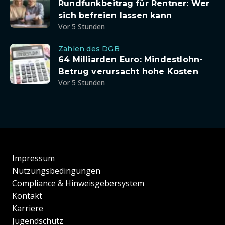
Rundfunkbeitrag für Rentner: Wer
sich befreien lassen kann
Vor 5 Stunden
Zahlen des DGB
64 Milliarden Euro: Mindestlohn-
Betrug verursacht hohe Kosten
Vor 5 Stunden
Impressum
Nutzungsbedingungen
Compliance & Hinweisgebersystem
Kontakt
Karriere
Jugendschutz