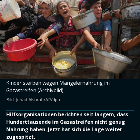
Kinder sterben wegen Mangelernährung im
Gazastreifen (Archivbild)
Bild: Jehad Alshrafi/AP/dpa
Hilfsorganisationen berichten seit langem, dass
Hunderttausende im Gazastreifen nicht genug
Nahrung haben. Jetzt hat sich die Lage weiter
zugespitzt.