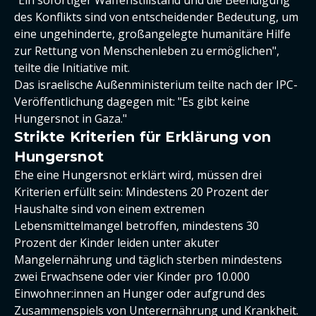
des Konflikts sind von entscheidender Bedeutung, um
eine ungehinderte, großangelegte humanitäre Hilfe
zur Rettung von Menschenleben zu ermöglichen",
teilte die Initiative mit.
Das israelische Außenministerium teilte nach der IPC-
Veröffentlichung dagegen mit: "Es gibt keine
Hungersnot in Gaza."
Strikte Kriterien für Erklärung von
Hungersnot
Ehe eine Hungersnot erklärt wird, müssen drei
Kriterien erfüllt sein: Mindestens 20 Prozent der
Haushalte sind von einem extremen
Lebensmittelmangel betroffen, mindestens 30
Prozent der Kinder leiden unter akuter
Mangelernährung und täglich sterben mindestens
zwei Erwachsene oder vier Kinder pro 10.000
Einwohner:innen an Hunger oder aufgrund des
Zusammenspiels von Unterernährung und Krankheit.