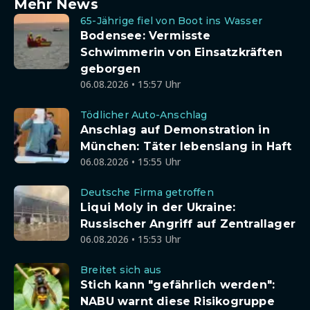
Mehr News
65-Jährige fiel von Boot ins Wasser
Bodensee: Vermisste
Schwimmerin von Einsatzkräften
geborgen
06.08.2026 • 15:57 Uhr
Tödlicher Auto-Anschlag
Anschlag auf Demonstration in
München: Täter lebenslang in Haft
06.08.2026 • 15:55 Uhr
Deutsche Firma getroffen
Liqui Moly in der Ukraine:
Russischer Angriff auf Zentrallager
06.08.2026 • 15:53 Uhr
Breitet sich aus
Stich kann "gefährlich werden":
NABU warnt diese Risikogruppe