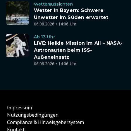
Wetteraussichten
Wetter in Bayern: Schwere
Unwetter im Süden erwartet
06.08.2026 • 14:06 Uhr
Ab 13 Uhr
LIVE: Heikle Mission im All – NASA-
Astronauten beim ISS-
Außeneinsatz
06.08.2026 • 14:06 Uhr
Impressum
Nutzungsbedingungen
Compliance & Hinweisgebersystem
Kontakt