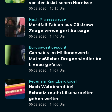
vor der Asiatischen Hornisse
06.08.2026 • 15:15 Uhr
Nach Prozesspause
Mordfall Fabian aus Güstrow:
Zeuge verweigert Aussage
06.08.2026 • 14:46 Uhr
Europaweit gesucht
Cannabis im Millionenwert:
Mutmaßlicher Drogenhändler bei
Lindau gefasst
06.08.2026 • 14:07 Uhr
Feuer am Kranzbergkogel
Nach Waldbrand bei
Schneizlreuth: Löscharbeiten
gehen weiter
06.08.2026 • 14:06 Uhr