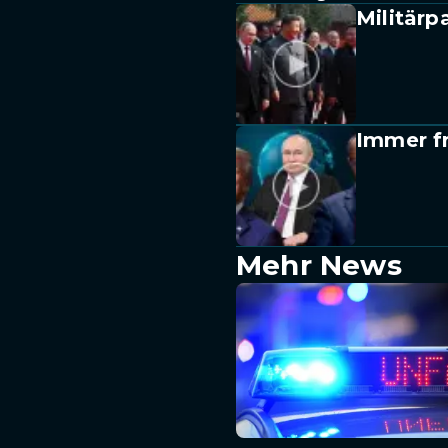
Militärp
Immer fr
Mehr News