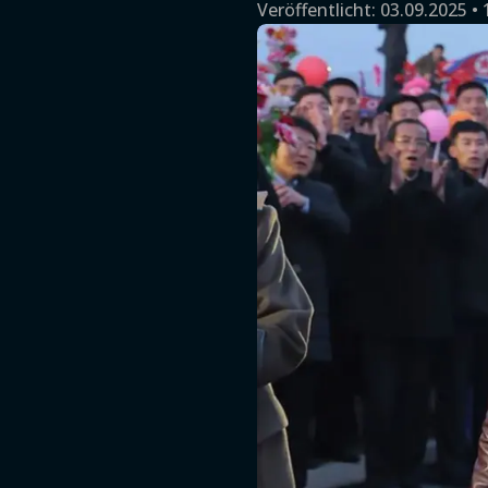
Veröffentlicht:
03.09.2025 • 