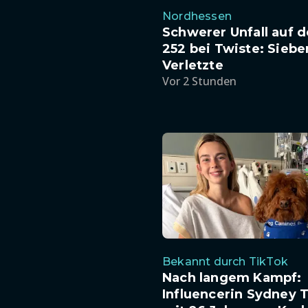
Nordhessen
Schwerer Unfall auf d
252 bei Twiste: Siebe
Verletzte
Vor 2 Stunden
Bekannt durch TikTok
Nach langem Kampf:
Influencerin Sydney 