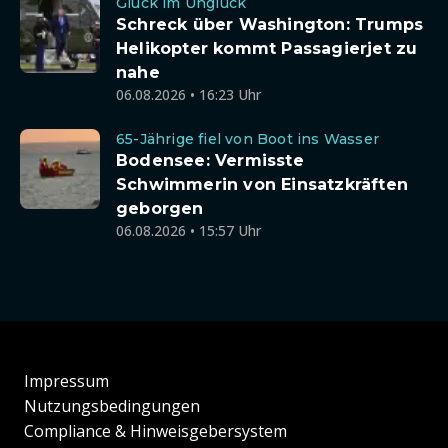
Glück im Unglück
Schreck über Washington: Trumps
Helikopter kommt Passagierjet zu
nahe
06.08.2026 • 16:23 Uhr
65-Jährige fiel von Boot ins Wasser
Bodensee: Vermisste
Schwimmerin von Einsatzkräften
geborgen
06.08.2026 • 15:57 Uhr
Impressum
Nutzungsbedingungen
Compliance & Hinweisgebersystem