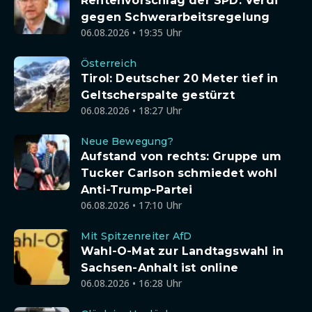
Rentenvorschlag der SPD: Verdi
gegen Schwerarbeitsregelung
06.08.2026 • 19:35 Uhr
Österreich
Tirol: Deutscher 20 Meter tief in
Geltscherspalte gestürzt
06.08.2026 • 18:27 Uhr
Neue Bewegung?
Aufstand von rechts: Gruppe um
Tucker Carlson schmiedet wohl
Anti-Trump-Partei
06.08.2026 • 17:10 Uhr
Mit Spitzenreiter AfD
Wahl-O-Mat zur Landtagswahl in
Sachsen-Anhalt ist online
06.08.2026 • 16:28 Uhr