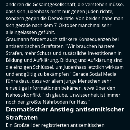
anderen die Gesamtgesellschaft, die verstehen müsse,
dass sich Judenhass nicht nur gegen Juden richte,
sondern gegen die Demokratie. Von beiden habe man
sich gerade nach dem 7. Oktober manchmal sehr
alleingelassen gefühlt.
Graumann fordert auch stärkere Konsequenzen bei
antisemitischen Straftaten. "Wir brauchen härtere
Strafen, mehr Schutz und zusätzliche Investitionen in
Bildung und Aufklärung. Bildung und Aufklärung sind
die einzigen Schlüssel, um Judenhass letztlich wirksam
und endgültig zu bekämpfen." Gerade Social Media
führe dazu, dass vor allem junge Menschen sehr
einseitige Informationen bekämen, etwa über den
Nahost-Konflikt
. "Ich glaube, Unwissenheit ist immer
noch der größte Nährboden für Hass."
Dramatischer Anstieg antisemitischer
Straftaten
Ein Großteil der registrierten antisemitischen