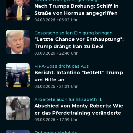
Nach Trumps Drohung: Schiff in
Straße von Hormus angegriffen
04.08.2026 • 06:03 Uhr
Gespräche sollen Einigung bringen
"Letzte Chance vor Enthauptung":
Trump drängt Iran zu Deal
03.08.2026 • 22:46 Uhr
FIFA-Boss droht das Aus
Bericht: Infantino "bettelt" Trump
um Hilfe an
03.08.2026 • 21:01 Uhr
Arbeitete auch für Elisabeth II.
Abschied von Monty Roberts: Wie
er das Pferdetraining veränderte
03.08.2026 • 17:59 Uhr
Dutzende Verletzte