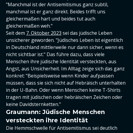
"Manchmal ist der Antisemitismus ganz subtil,
manchmal ist er ganz direkt. Beides trifft uns
gleichermaßen hart und beides tut auch
gleichermaßen weh."
Seit dem
7. Oktober 2023
sei das jüdische Leben
unsicherer geworden. "Jüdisches Leben ist eigentlich
in Deutschland mittlerweile nur dann sicher, wenn es
nicht sichtbar ist." Das führe dazu, dass viele
Menschen ihre jüdische Identität versteckten, aus
Angst, aus Unsicherheit. Im Alltag zeige sich das ganz
konkret: "Beispielsweise wenn Kinder aufpassen
müssen, dass sie sich nicht auf Hebräisch unterhalten
in der U-Bahn. Oder wenn Menschen keine T-Shirts
tragen mit jüdischen oder hebräischen Zeichen oder
keine Davidsternketten."
Graumann: Jüdische Menschen
versteckten ihre Identität
Die Hemmschwelle für Antisemitismus sei deutlich