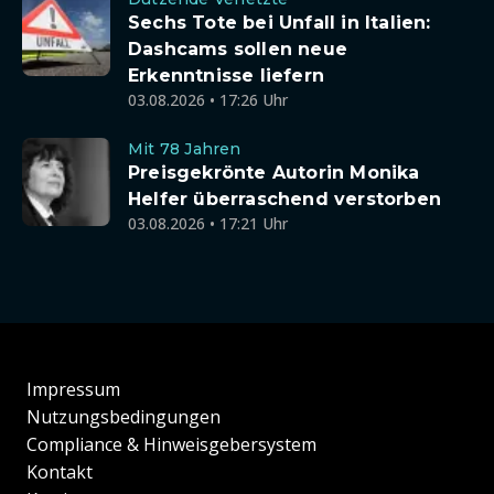
Sechs Tote bei Unfall in Italien:
Dashcams sollen neue
Erkenntnisse liefern
03.08.2026 • 17:26 Uhr
Mit 78 Jahren
Preisgekrönte Autorin Monika
Helfer überraschend verstorben
03.08.2026 • 17:21 Uhr
Impressum
Nutzungsbedingungen
Compliance & Hinweisgebersystem
Kontakt