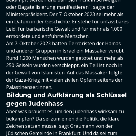
oder Bagatellisierung manifestieren", sagte der
Ministerpräsident. Der 7. Oktober 2023 sei mehr als
ein Datum in der Geschichte. Er stehe für unfassbares
Leid, für barbarische Gewalt und für mehr als 1.000
ermordete und entführte Menschen.
Am 7. Oktober 2023 hatten Terroristen der Hamas
und anderer Gruppen in Israel ein Massaker verübt.
Rund 1.200 Menschen wurden getötet und mehr als
250 Geiseln wurden verschleppt, ein Teil ist noch in
der Gewalt von Islamisten. Auf das Massaker folgte
der
Gaza-Krieg
mit vielen zivilen Opfern seitens der
Palästinenser:innen.
Bildung und Aufklärung als Schlüssel
gegen Judenhass
Aber was braucht es, um den Judenhass wirksam zu
bekämpfen? Da sei zum einen die Politik, die klare
Zeichen setzen müsse, sagt Graumann von der
Jüdischen Gemeinde in Frankfurt. Und da sei zum