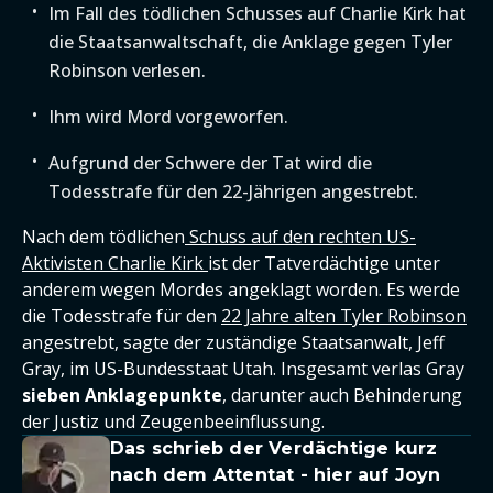
Im Fall des tödlichen Schusses auf Charlie Kirk hat
die Staatsanwaltschaft, die Anklage gegen Tyler
Robinson verlesen.
Ihm wird Mord vorgeworfen.
Aufgrund der Schwere der Tat wird die
Todesstrafe für den 22-Jährigen angestrebt.
Nach dem tödlichen
Schuss auf den rechten US-
Aktivisten Charlie Kirk
ist der Tatverdächtige unter
anderem wegen Mordes angeklagt worden. Es werde
die Todesstrafe für den
22 Jahre alten Tyler Robinson
angestrebt, sagte der zuständige Staatsanwalt, Jeff
Gray, im US-Bundesstaat Utah. Insgesamt verlas Gray
sieben Anklagepunkte
, darunter auch Behinderung
der Justiz und Zeugenbeeinflussung.
Das schrieb der Verdächtige kurz
nach dem Attentat - hier auf Joyn