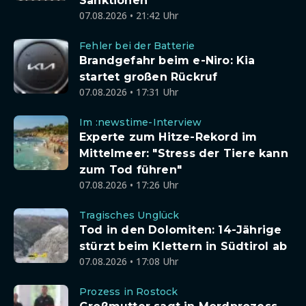
Sanktionen
07.08.2026 • 21:42 Uhr
Fehler bei der Batterie
Brandgefahr beim e-Niro: Kia
startet großen Rückruf
07.08.2026 • 17:31 Uhr
Im :newstime-Interview
Experte zum Hitze-Rekord im
Mittelmeer: "Stress der Tiere kann
zum Tod führen"
07.08.2026 • 17:26 Uhr
Tragisches Unglück
Tod in den Dolomiten: 14-Jährige
stürzt beim Klettern in Südtirol ab
07.08.2026 • 17:08 Uhr
Prozess in Rostock