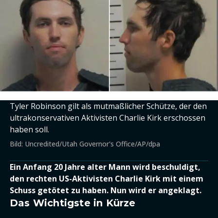
Tyler Robinson gilt als mutmaßlicher Schütze, der den
ultrakonservativen Aktivisten Charlie Kirk erschossen
haben soll.
Bild: Uncredited/Utah Governor's Office/AP/dpa
Ein Anfang 20 Jahre alter Mann wird beschuldigt,
den rechten US-Aktivisten Charlie Kirk mit einem
Schuss getötet zu haben. Nun wird er angeklagt.
Das Wichtigste in Kürze