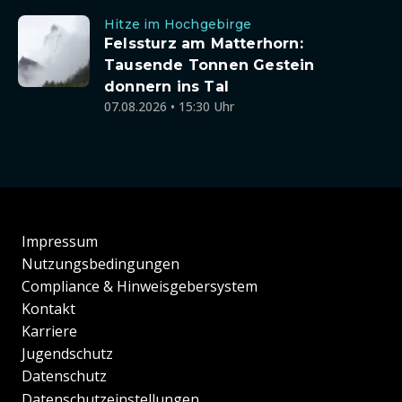
Hitze im Hochgebirge
Felssturz am Matterhorn:
Tausende Tonnen Gestein
donnern ins Tal
07.08.2026 • 15:30 Uhr
Impressum
Nutzungsbedingungen
Compliance & Hinweisgebersystem
Kontakt
Karriere
Jugendschutz
Datenschutz
Datenschutzeinstellungen