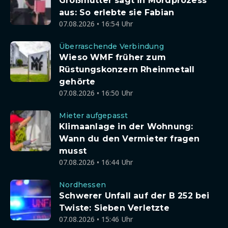
Großmutter sagt in Mordprozess
aus: So erlebte sie Fabian
07.08.2026 • 16:54 Uhr
Überraschende Verbindung
Wieso WMF früher zum
Rüstungskonzern Rheinmetall
gehörte
07.08.2026 • 16:50 Uhr
Mieter aufgepasst
Klimaanlage in der Wohnung:
Wann du den Vermieter fragen
musst
07.08.2026 • 16:44 Uhr
Nordhessen
Schwerer Unfall auf der B 252 bei
Twiste: Sieben Verletzte
07.08.2026 • 15:46 Uhr