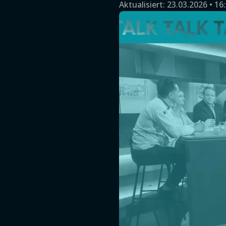
Aktualisiert:
23.03.2026 • 16