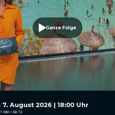
Ganze Folge
7. August 2026 | 18:00 Uhr
1 Min • Ab 12