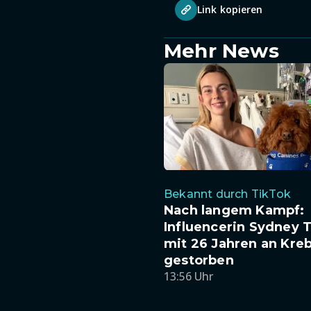
Link kopieren
Mehr News
Bekannt durch TikTok
Nach langem Kampf:
Influencerin Sydney 
mit 26 Jahren an Kre
gestorben
13:56 Uhr