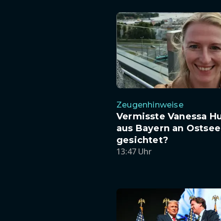
Zeugenhinweise
Vermisste Vanessa H
aus Bayern an Ostsee
gesichtet?
13:47 Uhr