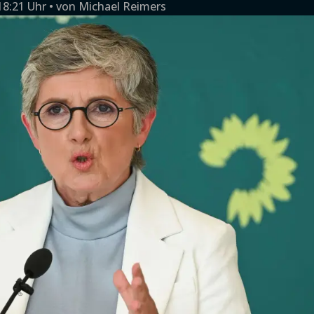
18:21 Uhr
von
Michael Reimers