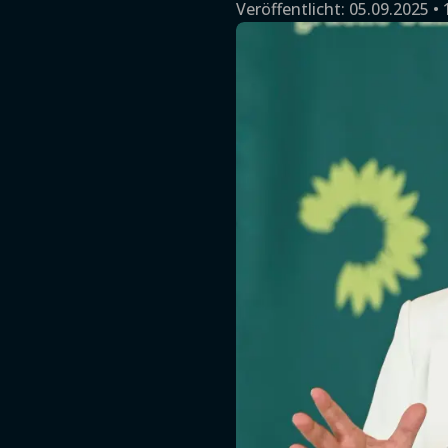
Veröffentlicht:
05.09.2025 • 