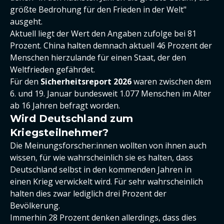
größte Bedrohung für den Frieden in der Welt"
ausgeht.
Aktuell liegt der Wert den Angaben zufolge bei 81
Prozent. China halten demnach aktuell 46 Prozent der
Menschen hierzulande für einen Staat, der den
Weltfrieden gefährdet.
Für den
Sicherheitsreport 2026
waren zwischen dem
6. und 19. Januar bundesweit 1.077 Menschen im Alter
ab 16 Jahren befragt worden.
Wird Deutschland zum
Kriegsteilnehmer?
Die Meinungsforscher:innen wollten von ihnen auch
wissen, für wie wahrscheinlich sie es halten, dass
Deutschland selbst in den kommenden Jahren in
einen Krieg verwickelt wird. Für sehr wahrscheinlich
halten dies zwar lediglich drei Prozent der
Bevölkerung.
Immerhin 28 Prozent denken allerdings, dass dies