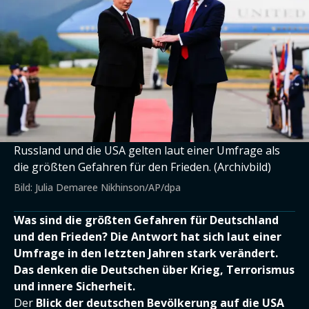
Russland und die USA gelten laut einer Umfrage als
die größten Gefahren für den Frieden. (Archivbild)
Bild: Julia Demaree Nikhinson/AP/dpa
Was sind die größten Gefahren für Deutschland
und den Frieden? Die Antwort hat sich laut einer
Umfrage in den letzten Jahren stark verändert.
Das denken die Deutschen über Krieg, Terrorismus
und innere Sicherheit.
Der
Blick der deutschen Bevölkerung auf die USA