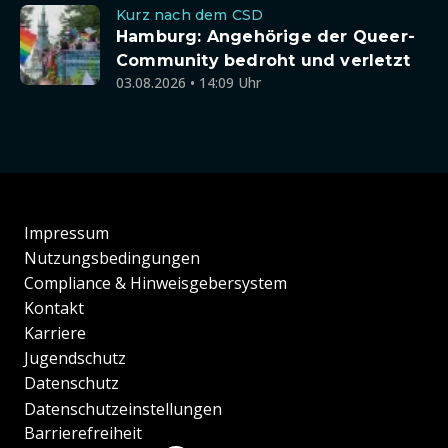
Kurz nach dem CSD
Hamburg: Angehörige der Queer-
Community bedroht und verletzt
03.08.2026 • 14:09 Uhr
Impressum
Nutzungsbedingungen
Compliance & Hinweisgebersystem
Kontakt
Karriere
Jugendschutz
Datenschutz
Datenschutzeinstellungen
Barrierefreiheit