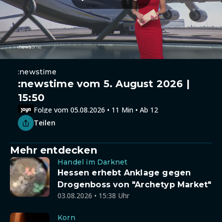
:newstime
:newstime vom 5. August 2026 |
15:50
Folge vom 05.08.2026 • 11 Min • Ab 12
Teilen
Mehr entdecken
Handel im Darknet
Hessen erhebt Anklage gegen
Drogenboss von "Archetyp Market"
03.08.2026 • 15:38 Uhr
Korn