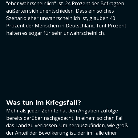
"eher wahrscheinlich" ist. 24 Prozent der Befragten
äußerten sich unentschieden. Dass ein solches
Szenario eher unwahrscheinlich ist, glauben 40
Prozent der Menschen in Deutschland; fünf Prozent
halten es sogar für sehr unwahrscheinlich.
Was tun im Kriegsfall?
Mehr als jede:r Zehnte hat den Angaben zufolge
bereits darüber nachgedacht, in einem solchen Fall
das Land zu verlassen. Um herauszufinden, wie groß
der Anteil der Bevölkerung ist, der im Falle einer