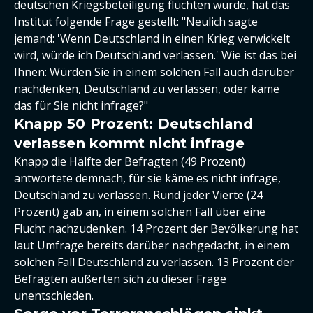
deutschen Kriegsbeteiligung flüchten würde, hat das
Institut folgende Frage gestellt: "Neulich sagte
jemand: 'Wenn Deutschland in einen Krieg verwickelt
wird, würde ich Deutschland verlassen.' Wie ist das bei
Ihnen: Würden Sie in einem solchen Fall auch darüber
nachdenken, Deutschland zu verlassen, oder käme
das für Sie nicht infrage?"
Knapp 50 Prozent: Deutschland
verlassen kommt nicht infrage
Knapp die Hälfte der Befragten (49 Prozent)
antwortete demnach, für sie käme es nicht infrage,
Deutschland zu verlassen. Rund jeder Vierte (24
Prozent) gab an, in einem solchen Fall über eine
Flucht nachzudenken. 14 Prozent der Bevölkerung hat
laut Umfrage bereits darüber nachgedacht, in einem
solchen Fall Deutschland zu verlassen. 13 Prozent der
Befragten äußerten sich zu dieser Frage
unentschieden.