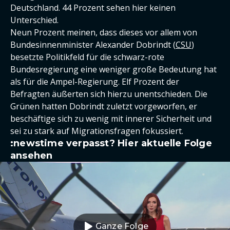
Deutschland. 44 Prozent sehen hier keinen
Unterschied.
Neun Prozent meinen, dass dieses vor allem von
Bundesinnenminister Alexander Dobrindt (
CSU
)
besetzte Politikfeld für die schwarz-rote
Bundesregierung eine weniger große Bedeutung hat
als für die Ampel-Regierung. Elf Prozent der
Befragten äußerten sich hierzu unentschieden. Die
Grünen hatten Dobrindt zuletzt vorgeworfen, er
beschäftige sich zu wenig mit innerer Sicherheit und
sei zu stark auf Migrationsfragen fokussiert.
:newstime verpasst? Hier aktuelle Folge
ansehen
Ganze Folge