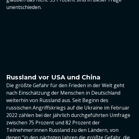
unentschieden.
Russland vor USA und China
Die größte Gefahr für den Frieden in der Welt geht
nach Einschätzung der Menschen in Deutschland
weiterhin von Russland aus. Seit Beginn des
russischen Angriffskriegs auf die Ukraine im Februar
2022 zählen bei der jährlich durchgeführten Umfrage
zwischen 75 Prozent und 82 Prozent der
Teilnehmer:innen Russland zu den Ländern, von
denen "in den nächsten Jahren die größte Gefahr, die