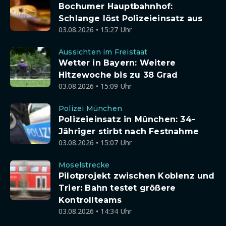
Bochumer Hauptbahnhof:
Schlange löst Polizeieinsatz aus
03.08.2026 • 15:27 Uhr
Aussichten im Freistaat
Wetter in Bayern: Weitere
Hitzewoche bis zu 38 Grad
03.08.2026 • 15:09 Uhr
Polizei München
Polizeieinsatz in München: 34-
Jähriger stirbt nach Festnahme
03.08.2026 • 15:07 Uhr
Moselstrecke
Pilotprojekt zwischen Koblenz und
Trier: Bahn testet größere
Kontrollteams
03.08.2026 • 14:34 Uhr