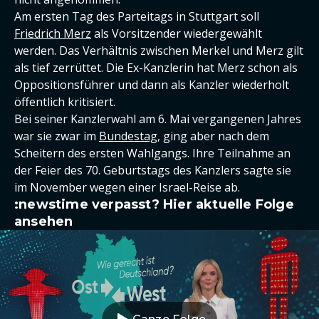
Am ersten Tag des Parteitags in Stuttgart soll
Friedrich Merz
als Vorsitzender wiedergewählt
werden. Das Verhältnis zwischen Merkel und Merz gilt
als tief zerrüttet. Die Ex-Kanzlerin hat Merz schon als
Oppositionsführer und dann als Kanzler wiederholt
öffentlich kritisiert.
Bei seiner Kanzlerwahl am 6. Mai vergangenen Jahres
war sie zwar im
Bundestag
, ging aber nach dem
Scheitern des ersten Wahlgangs. Ihre Teilnahme an
der Feier des 70. Geburtstags des Kanzlers sagte sie
im November wegen einer Israel-Reise ab.
:newstime verpasst? Hier aktuelle Folge
ansehen