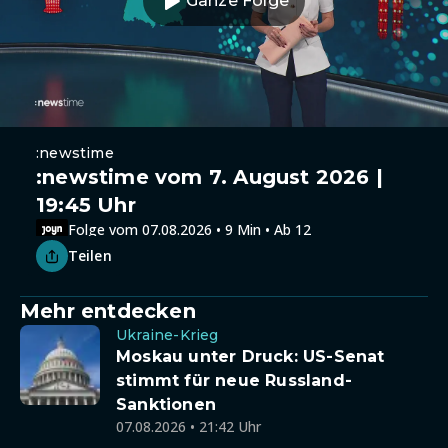
Ganze Folge
:newstime
:newstime vom 7. August 2026 |
19:45 Uhr
Folge vom 07.08.2026 • 9 Min • Ab 12
Teilen
Mehr entdecken
Ukraine-Krieg
Moskau unter Druck: US-Senat
stimmt für neue Russland-
Sanktionen
07.08.2026 • 21:42 Uhr