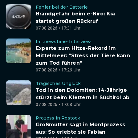
Fehler bei der Batterie
Brandgefahr beim e-Niro: Kia
startet großen Rückruf
07.08.2026 • 17:31 Uhr
Im :newstime-Interview
Experte zum Hitze-Rekord im
Mittelmeer: "Stress der Tiere kann
zum Tod führen"
07.08.2026 • 17:26 Uhr
Tragisches Unglück
Tod in den Dolomiten: 14-Jährige
stürzt beim Klettern in Südtirol ab
07.08.2026 • 17:08 Uhr
Prozess in Rostock
Großmutter sagt in Mordprozess
aus: So erlebte sie Fabian