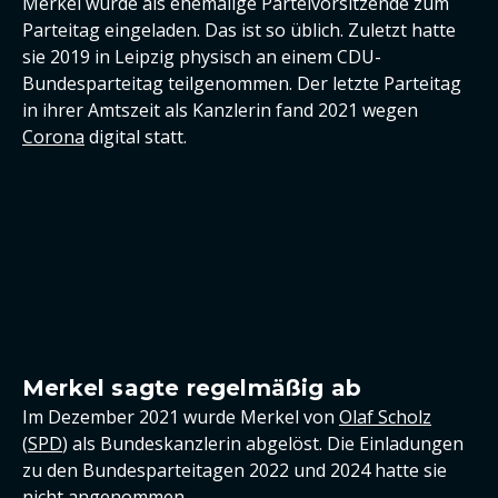
Merkel wurde als ehemalige Parteivorsitzende zum
Parteitag eingeladen. Das ist so üblich. Zuletzt hatte
sie 2019 in Leipzig physisch an einem CDU-
Bundesparteitag teilgenommen. Der letzte Parteitag
in ihrer Amtszeit als Kanzlerin fand 2021 wegen
Corona
digital statt.
Merkel sagte regelmäßig ab
Im Dezember 2021 wurde Merkel von
Olaf Scholz
(
SPD
) als Bundeskanzlerin abgelöst. Die Einladungen
zu den Bundesparteitagen 2022 und 2024 hatte sie
nicht angenommen.