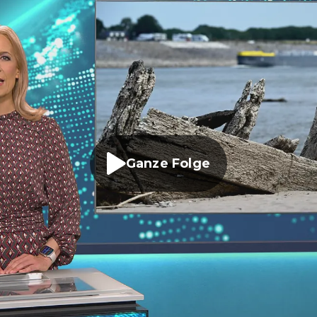
Ganze Folge