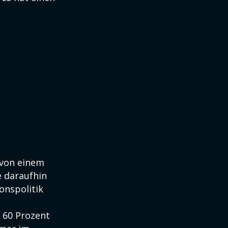
 von einem
 daraufhin
onspolitik
 60 Prozent