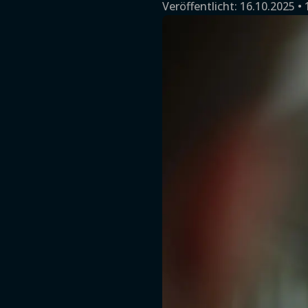
Veröffentlicht:
16.10.2025 • 