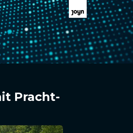
it Pracht-