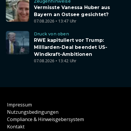
Zeugenhinweise
Vermisste Vanessa Huber aus
Bayern an Ostsee gesichtet?
07.08.2026 • 13:47 Uhr
Druck von oben
RWE kapituliert vor Trump:
Milliarden-Deal beendet US-
Windkraft-Ambitionen
07.08.2026 • 13:42 Uhr
Impressum
Nutzungsbedingungen
Compliance & Hinweisgebersystem
Kontakt