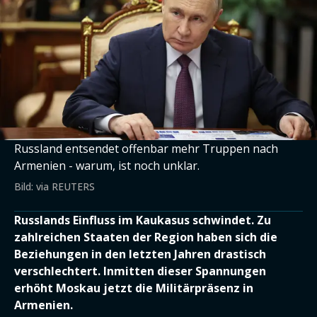
Russland entsendet offenbar mehr Truppen nach
Armenien - warum, ist noch unklar.
Bild: via REUTERS
Russlands Einfluss im Kaukasus schwindet. Zu
zahlreichen Staaten der Region haben sich die
Beziehungen in den letzten Jahren drastisch
verschlechtert. Inmitten dieser Spannungen
erhöht Moskau jetzt die Militärpräsenz in
Armenien.