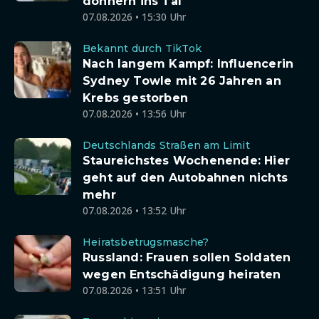
donnern ins Tal
07.08.2026 • 15:30 Uhr
Bekannt durch TikTok
Nach langem Kampf: Influencerin
Sydney Towle mit 26 Jahren an
Krebs gestorben
07.08.2026 • 13:56 Uhr
Deutschlands Straßen am Limit
Staureichstes Wochenende: Hier
geht auf den Autobahnen nichts
mehr
07.08.2026 • 13:52 Uhr
Heiratsbetrugsmasche?
Russland: Frauen sollen Soldaten
wegen Entschädigung heiraten
07.08.2026 • 13:51 Uhr