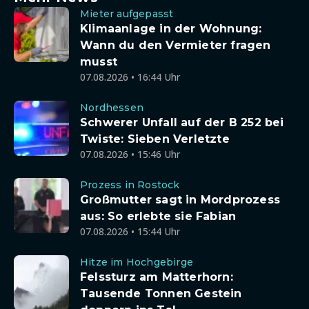
Mieter aufgepasst
Klimaanlage in der Wohnung:
Wann du den Vermieter fragen
musst
07.08.2026 • 16:44 Uhr
Nordhessen
Schwerer Unfall auf der B 252 bei
Twiste: Sieben Verletzte
07.08.2026 • 15:46 Uhr
Prozess in Rostock
Großmutter sagt in Mordprozess
aus: So erlebte sie Fabian
07.08.2026 • 15:44 Uhr
Hitze im Hochgebirge
Felssturz am Matterhorn:
Tausende Tonnen Gestein