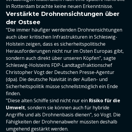
in Rotterdam brachte keine neuen Erkenntnisse.
Verstärkte Drohnensichtungen über
der Ostsee
"Die immer häufiger werdenden Drohnensichtungen
auch über kritischen Infrastrukturen in Schleswig-
Holstein zeigen, dass es sicherheitspolitische
Herausforderungen nicht nur im Osten Europas gibt,
sondern auch direkt über unseren Köpfen", sagte
Schleswig-Holsteins FDP-Landtagsfraktionschef
Christopher Vogt der Deutschen Presse-Agentur
(dpa). Die deutsche Naivität in der Außen- und
Sicherheitspolitik müsse schnellstmöglich ein Ende
finden.
"Diese alten Schiffe sind nicht nur ein
Risiko für die
Umwelt
, sondern sie können auch für hybride
Angriffe und als Drohnenbasis dienen", so Vogt. Die
Fähigkeiten der Drohnenabwehr müssten deshalb
umgehend gestärkt werden.