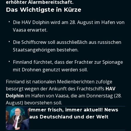
erhöhter Alarmbereitschaft.
Das Wichtigste in Kürze
Die HAV Dolphin wird am 28. August im Hafen von
Vaasa erwartet.
Die Schiffscrew soll ausschließlich aus russischen
Staatsangehörigen bestehen.
Finnland fürchtet, dass der Frachter zur Spionage
mit Drohnen genutzt werden soll.
Finnland ist nationalen Medienberichten zufolge
besorgt wegen der Ankunft des Frachtschiffs
HAV
Dolphin
im Hafen von Vaasa, die am Donnerstag (28.
August) bevorstehen soll.
Immer frisch, immer aktuell! News
aus Deutschland und der Welt