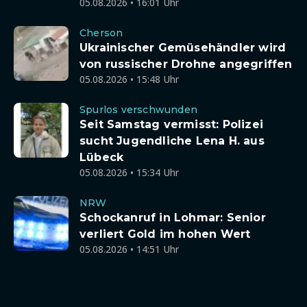
05.08.2026 • 16:01 Uhr
Cherson
Ukrainischer Gemüsehändler wird
von russischer Drohne angegriffen
05.08.2026 • 15:48 Uhr
Spurlos verschwunden
Seit Samstag vermisst: Polizei
sucht Jugendliche Lena H. aus
Lübeck
05.08.2026 • 15:34 Uhr
NRW
Schockanruf in Lohmar: Senior
verliert Gold im hohen Wert
05.08.2026 • 14:51 Uhr