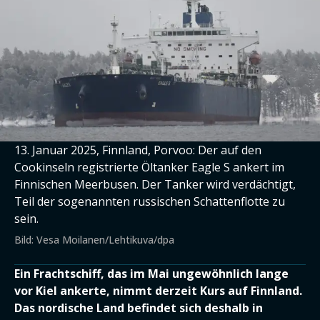
13. Januar 2025, Finnland, Porvoo: Der auf den
Cookinseln registrierte Öltanker Eagle S ankert im
Finnischen Meerbusen. Der Tanker wird verdächtigt,
Teil der sogenannten russischen Schattenflotte zu
sein.
Bild: Vesa Moilanen/Lehtikuva/dpa
Ein Frachtschiff, das im Mai ungewöhnlich lange
vor Kiel ankerte, nimmt derzeit Kurs auf Finnland.
Das nordische Land befindet sich deshalb in