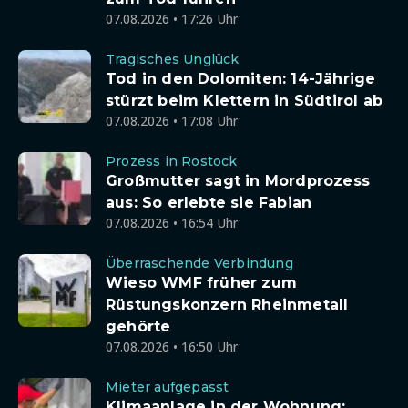
07.08.2026 • 17:26 Uhr
Tragisches Unglück
Tod in den Dolomiten: 14-Jährige
stürzt beim Klettern in Südtirol ab
07.08.2026 • 17:08 Uhr
Prozess in Rostock
Großmutter sagt in Mordprozess
aus: So erlebte sie Fabian
07.08.2026 • 16:54 Uhr
Überraschende Verbindung
Wieso WMF früher zum
Rüstungskonzern Rheinmetall
gehörte
07.08.2026 • 16:50 Uhr
Mieter aufgepasst
Klimaanlage in der Wohnung: