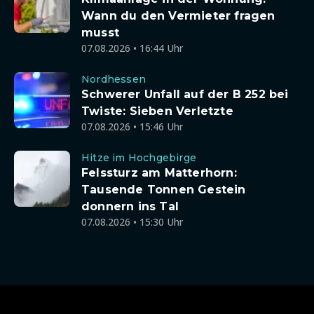
Wann du den Vermieter fragen
musst
07.08.2026 • 16:44 Uhr
Nordhessen
Schwerer Unfall auf der B 252 bei
Twiste: Sieben Verletzte
07.08.2026 • 15:46 Uhr
Hitze im Hochgebirge
Felssturz am Matterhorn:
Tausende Tonnen Gestein
donnern ins Tal
07.08.2026 • 15:30 Uhr