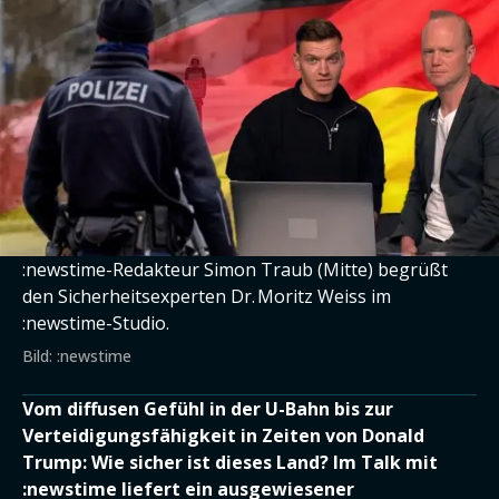
:newstime-Redakteur Simon Traub (Mitte) begrüßt
den Sicherheitsexperten Dr. Moritz Weiss im
:newstime-Studio.
Bild: :newstime
Vom diffusen Gefühl in der U-Bahn bis zur
Verteidigungsfähigkeit in Zeiten von Donald
Trump: Wie sicher ist dieses Land? Im Talk mit
:newstime liefert ein ausgewiesener