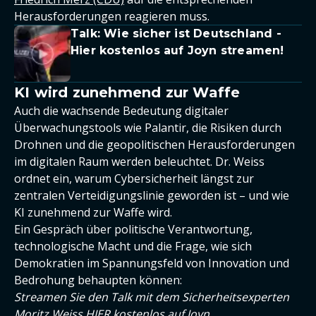
Herausforderungen reagieren muss.
Talk: Wie sicher ist Deutschland -
Hier kostenlos auf Joyn streamen!
KI wird zunehmend zur Waffe
Auch die wachsende Bedeutung digitaler
Überwachungstools wie Palantir, die Risiken durch
Drohnen und die geopolitischen Herausforderungen
im digitalen Raum werden beleuchtet. Dr. Weiss
ordnet ein, warum Cybersicherheit längst zur
zentralen Verteidigungslinie geworden ist – und wie
KI zunehmend zur Waffe wird.
Ein Gespräch über politische Verantwortung,
technologische Macht und die Frage, wie sich
Demokratien im Spannungsfeld von Innovation und
Bedrohung behaupten können:
Streamen Sie den Talk mit dem Sicherheitsexperten
Moritz Weiss HIER kostenlos auf Joyn.